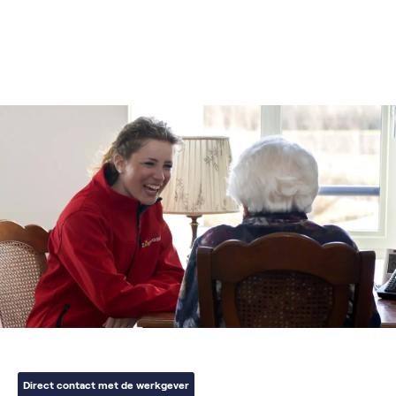
Direct contact met de werkgever