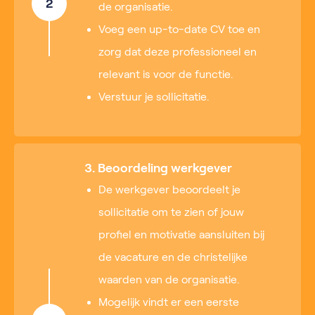
2
de organisatie.
Voeg een up-to-date CV toe en
zorg dat deze professioneel en
relevant is voor de functie.
Verstuur je sollicitatie.
3. Beoordeling werkgever
De werkgever beoordeelt je
sollicitatie om te zien of jouw
profiel en motivatie aansluiten bij
de vacature en de christelijke
waarden van de organisatie.
Mogelijk vindt er een eerste