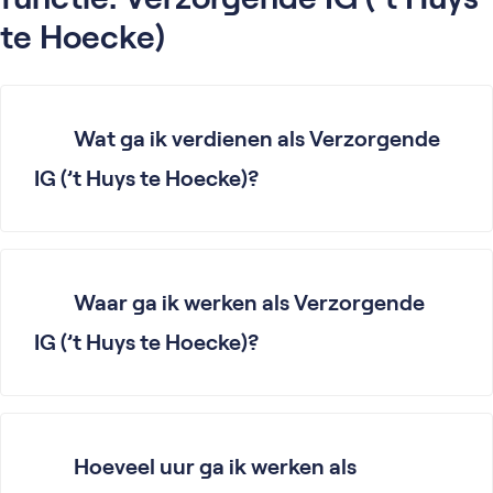
te Hoecke)
Wat ga ik verdienen als Verzorgende
IG (’t Huys te Hoecke)?
Waar ga ik werken als Verzorgende
IG (’t Huys te Hoecke)?
Hoeveel uur ga ik werken als