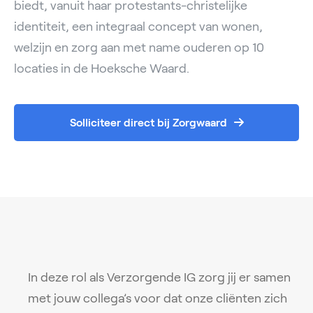
biedt, vanuit haar protestants-christelijke
identiteit, een integraal concept van wonen,
welzijn en zorg aan met name ouderen op 10
locaties in de Hoeksche Waard.
Solliciteer direct bij Zorgwaard
In deze rol als Verzorgende IG zorg jij er samen
met jouw collega’s voor dat onze cliënten zich