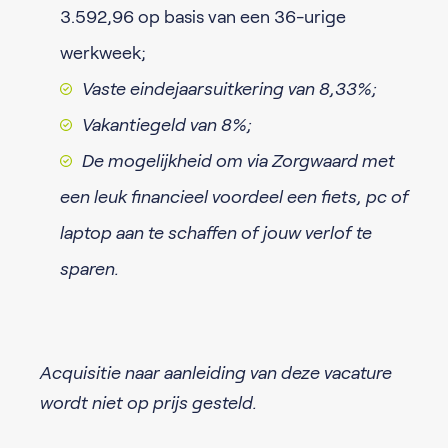
3.592,96 op basis van een 36-urige
werkweek;
Vaste eindejaarsuitkering van 8,33%;
Vakantiegeld van 8%;
De mogelijkheid om via Zorgwaard met
een leuk financieel voordeel een fiets, pc of
laptop aan te schaffen of jouw verlof te
sparen.
Acquisitie naar aanleiding van deze vacature
wordt niet op prijs gesteld.