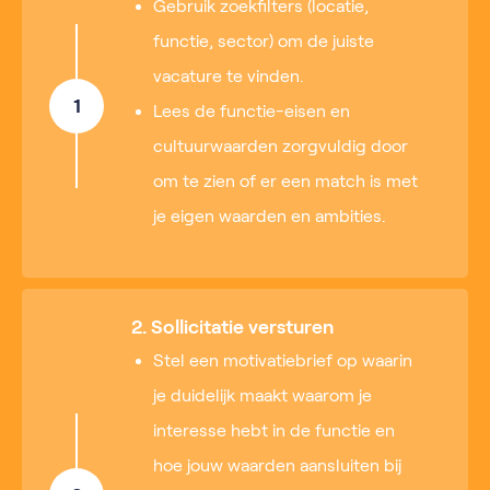
Gebruik zoekfilters (locatie,
functie, sector) om de juiste
vacature te vinden.
1
Lees de functie-eisen en
cultuurwaarden zorgvuldig door
om te zien of er een match is met
je eigen waarden en ambities.
2. Sollicitatie versturen
Stel een motivatiebrief op waarin
je duidelijk maakt waarom je
interesse hebt in de functie en
hoe jouw waarden aansluiten bij