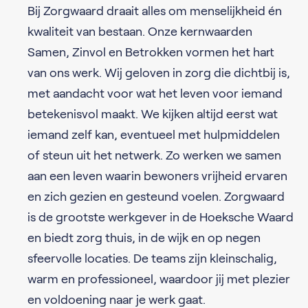
Bij Zorgwaard draait alles om menselijkheid én
kwaliteit van bestaan. Onze kernwaarden
Samen, Zinvol en Betrokken vormen het hart
van ons werk. Wij geloven in zorg die dichtbij is,
met aandacht voor wat het leven voor iemand
betekenisvol maakt. We kijken altijd eerst wat
iemand zelf kan, eventueel met hulpmiddelen
of steun uit het netwerk. Zo werken we samen
aan een leven waarin bewoners vrijheid ervaren
en zich gezien en gesteund voelen. Zorgwaard
is de grootste werkgever in de Hoeksche Waard
en biedt zorg thuis, in de wijk en op negen
sfeervolle locaties. De teams zijn kleinschalig,
warm en professioneel, waardoor jij met plezier
en voldoening naar je werk gaat.