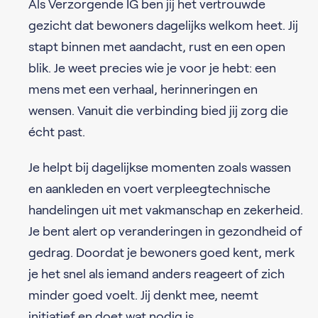
Als Verzorgende IG ben jij het vertrouwde
gezicht dat bewoners dagelijks welkom heet. Jij
stapt binnen met aandacht, rust en een open
blik. Je weet precies wie je voor je hebt: een
mens met een verhaal, herinneringen en
wensen. Vanuit die verbinding bied jij zorg die
écht past.
Je helpt bij dagelijkse momenten zoals wassen
en aankleden en voert verpleegtechnische
handelingen uit met vakmanschap en zekerheid.
Je bent alert op veranderingen in gezondheid of
gedrag. Doordat je bewoners goed kent, merk
je het snel als iemand anders reageert of zich
minder goed voelt. Jij denkt mee, neemt
initiatief en doet wat nodig is.