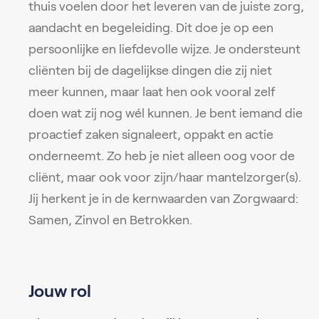
thuis voelen door het leveren van de juiste zorg,
aandacht en begeleiding. Dit doe je op een
persoonlijke en liefdevolle wijze. Je ondersteunt
cliënten bij de dagelijkse dingen die zij niet
meer kunnen, maar laat hen ook vooral zelf
doen wat zij nog wél kunnen. Je bent iemand die
proactief zaken signaleert, oppakt en actie
onderneemt. Zo heb je niet alleen oog voor de
cliënt, maar ook voor zijn/haar mantelzorger(s).
Jij herkent je in de kernwaarden van Zorgwaard:
Samen, Zinvol en Betrokken.
Jouw rol