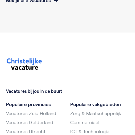
Bekijk alle vacatures
Vacatures bij jou in de buurt
Populaire provincies
Populaire vakgebieden
Vacatures Zuid Holland
Zorg & Maatschappelijk
Vacatures Gelderland
Commercieel
Vacatures Utrecht
ICT & Technologie