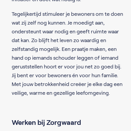
Tegelijkertijd stimuleer je bewoners om te doen
wat zij zelf nog kunnen. Je moedigt aan,
ondersteunt waar nodig en geeft ruimte waar
dat kan. Zo blijft het leven zo waardig en
zelfstandig mogelijk. Een praatje maken, een
hand op iemands schouder leggen of iemand
geruststellen hoort er voor jou net zo goed bij.
Jij bent er voor bewoners én voor hun familie.
Met jouw betrokkenheid creëer je elke dag een
veilige, warme en gezellige leefomgeving.
Werken bij Zorgwaard