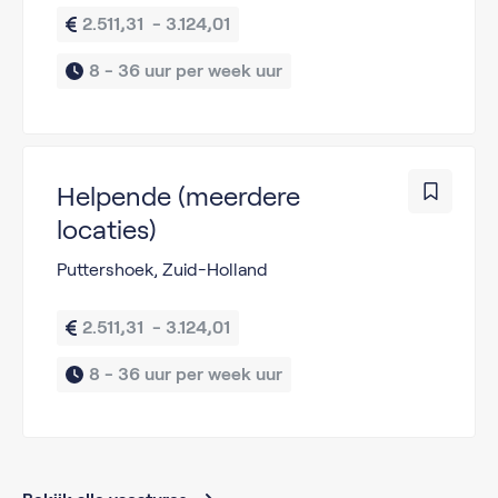
2.511,31  - 3.124,01
8 - 36 uur per week uur
Helpende (meerdere
locaties)
Puttershoek, Zuid-Holland
2.511,31  - 3.124,01
8 - 36 uur per week uur