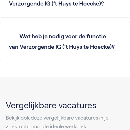
Verzorgende IG (’t Huys te Hoecke)?
Wat heb je nodig voor de functie
van Verzorgende IG (’t Huys te Hoecke)?
Vergelijkbare vacatures
Bekijk ook deze vergelijkbare vacatures in je
zoektocht naar de ideale werkplek.