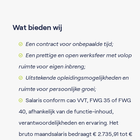
Wat bieden wij
Een contract voor onbepaalde tijd;
Een prettige en open werksfeer met volop
ruimte voor eigen inbreng;
Uitstekende opleidingsmogelijkheden en
ruimte voor persoonlijke groei;
Salaris conform cao VVT, FWG 35 of FWG
40, afhankelijk van de functie-inhoud,
verantwoordelijkheden en ervaring. Het
bruto maandsalaris bedraagt € 2.735,91 tot €