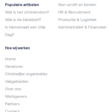
Populaire artikelen
Non-profit en kerken
Wat is het christendom?
HR & Recruitment
Wat is de biblebelt?
Productie & Logistiek
Is Hemelvaart een Vrije
Administratief & Financieel
Dag?
Hoe wij werken
Home
Vacatures
Christelijke organisaties
Vakgebieden
Over ons
Werkgevers
Partners
Contact