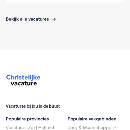
Bekijk alle vacatures
Vacatures bij jou in de buurt
Populaire provincies
Populaire vakgebieden
Vacatures Zuid Holland
Zorg & Maatschappelijk