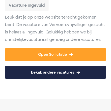
Vacature ingevuld
Leuk dat je op onze website terecht gekomen
bent. De vacature van Vervoersvrijwilliger gezocht
is helaas al ingevuld. Gelukkig hebben we bij
christelijkevacature.nl genoeg andere vacatures.
Open Sollictatie
Bekijk andere vacatures