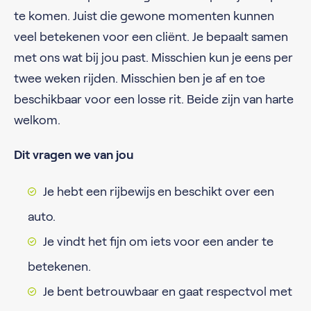
te komen. Juist die gewone momenten kunnen
veel betekenen voor een cliënt. Je bepaalt samen
met ons wat bij jou past. Misschien kun je eens per
twee weken rijden. Misschien ben je af en toe
beschikbaar voor een losse rit. Beide zijn van harte
welkom.
Dit vragen we van jou
Je hebt een rijbewijs en beschikt over een
auto.
Je vindt het fijn om iets voor een ander te
betekenen.
Je bent betrouwbaar en gaat respectvol met