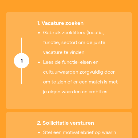
1. Vacature zoeken
Gebruik zoekfilters (locatie,
functie, sector) om de juiste
vacature te vinden.
1
Lees de functie-eisen en
cultuurwaarden zorgvuldig door
om te zien of er een match is met
je eigen waarden en ambities.
2. Sollicitatie versturen
Stel een motivatiebrief op waarin