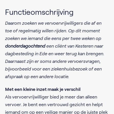
Functieomschrijving
Daarom zoeken we vervoervrijwilligers die af en
toe of regelmatig willen rijden. Op dit moment
zoeken we iemand die eens per twee weken op
donderdagochtend
een cliënt van Kesteren naar
dagbesteding in Ede en weer terug kan brengen.
Daarnaast zijn er soms andere vervoersvragen,
bijvoorbeeld voor een ziekenhuisbezoek of een
afspraak op een andere locatie.
Met een kleine inzet maak je verschil
Als vervoervrijwilliger bied je meer dan alleen
vervoer. Je bent een vertrouwd gezicht en helpt
iemand om op een veilige manier op de juiste plek