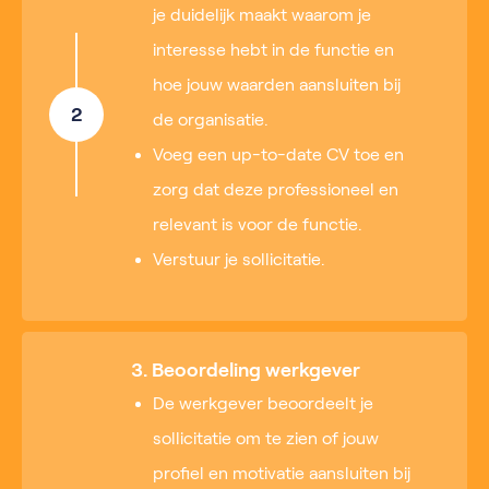
je duidelijk maakt waarom je
interesse hebt in de functie en
hoe jouw waarden aansluiten bij
2
de organisatie.
Voeg een up-to-date CV toe en
zorg dat deze professioneel en
relevant is voor de functie.
Verstuur je sollicitatie.
3. Beoordeling werkgever
De werkgever beoordeelt je
sollicitatie om te zien of jouw
profiel en motivatie aansluiten bij