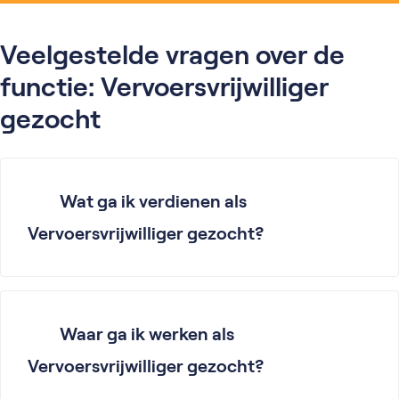
Veelgestelde vragen over de
functie: Vervoersvrijwilliger
gezocht
Wat ga ik verdienen als
Vervoersvrijwilliger gezocht?
Waar ga ik werken als
Vervoersvrijwilliger gezocht?