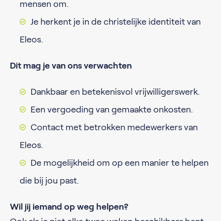
mensen om.
Je herkent je in de christelijke identiteit van
Eleos.
Dit mag je van ons verwachten
Dankbaar en betekenisvol vrijwilligerswerk.
Een vergoeding van gemaakte onkosten.
Contact met betrokken medewerkers van
Eleos.
De mogelijkheid om op een manier te helpen
die bij jou past.
Wil jij iemand op weg helpen?