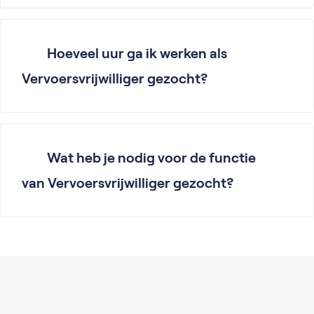
Hoeveel uur ga ik werken als
Vervoersvrijwilliger gezocht?
Wat heb je nodig voor de functie
van Vervoersvrijwilliger gezocht?