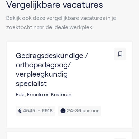
Vergelijkbare vacatures
Bekijk ook deze vergelijkbare vacatures in je
zoektocht naar de ideale werkplek.
Gedragsdeskundige /
orthopedagoog/
verpleegkundig
specialist
Ede, Ermelo en Kesteren
4545  - 6918
24-36 uur uur