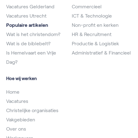
Vacatures Gelderland
Commercieel
Vacatures Utrecht
ICT & Technologie
Populaire artikelen
Non-profit en kerken
Wat is het christendom?
HR & Recruitment
Wat is de biblebelt?
Productie & Logistiek
Is Hemelvaart een Vrije
Administratief & Financieel
Dag?
Hoe wij werken
Home
Vacatures
Christelijke organisaties
Vakgebieden
Over ons