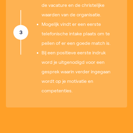
de vacature en de christelijke
waarden van de organisatie.
Mogelijk vindt er een eerste
3
telefonische intake plaats om te
peilen of er een goede match is.
Bij een positieve eerste indruk
word je uitgenodigd voor een
gesprek waarin verder ingegaan
wordt op je motivatie en
competenties.