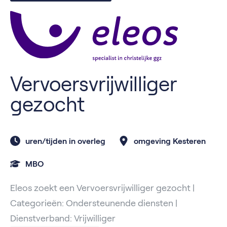
Vervoersvrijwilliger
gezocht
uren/tijden in overleg
omgeving Kesteren
MBO
Eleos zoekt een Vervoersvrijwilliger gezocht |
Categorieën: Ondersteunende diensten |
Dienstverband: Vrijwilliger