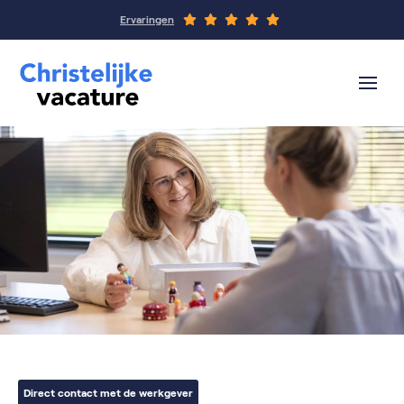
Ervaringen
Direct contact met de werkgever