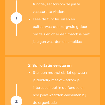
functie, sector) om de juiste
vacature te vinden.
1
Lees de functie-eisen en
cultuurwaarden zorgvuldig door
om te zien of er een match is met
je eigen waarden en ambities.
2. Sollicitatie versturen
Stel een motivatiebrief op waarin
je duidelijk maakt waarom je
interesse hebt in de functie en
hoe jouw waarden aansluiten bij
2
de organisatie.