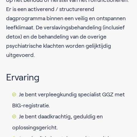
Er is een activerend / structurerend
dagprogramma binnen een veilig en ontspannen
leefklimaat. De verslavingsbehandeling (inclusief
detox) en de behandeling van de overige
psychiatrische klachten worden gelijktijdig
uitgevoerd.
Ervaring
Je bent verpleegkundig specialist GGZ met
BIG-registratie.
Je bent daadkrachtig, geduldig en
oplossingsgericht.