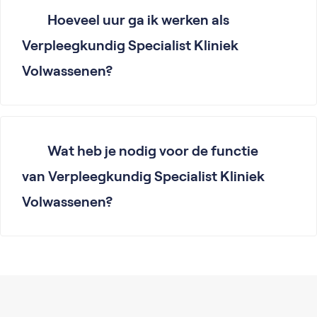
Hoeveel uur ga ik werken als
Verpleegkundig Specialist Kliniek
Volwassenen?
Wat heb je nodig voor de functie
van Verpleegkundig Specialist Kliniek
Volwassenen?