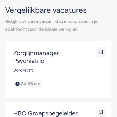
Vergelijkbare vacatures
Bekijk ook deze vergelijkbare vacatures in je
zoektocht naar de ideale werkplek.
Zorglijnmanager
Psychiatrie
Dordrecht
24-36 uur
HBO Groepsbegeleider