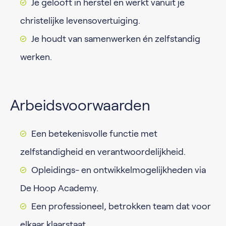
Je gelooft in herstel en werkt vanuit je
christelijke levensovertuiging.
Je houdt van samenwerken én zelfstandig
werken.
Arbeidsvoorwaarden
Een betekenisvolle functie met
zelfstandigheid en verantwoordelijkheid.
Opleidings- en ontwikkelmogelijkheden via
De Hoop Academy.
Een professioneel, betrokken team dat voor
elkaar klaarstaat.