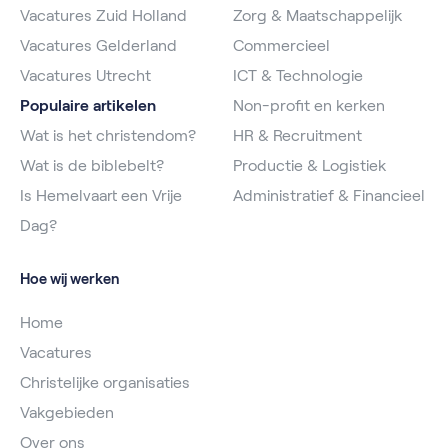
Vacatures Zuid Holland
Zorg & Maatschappelijk
Vacatures Gelderland
Commercieel
Vacatures Utrecht
ICT & Technologie
Populaire artikelen
Non-profit en kerken
Wat is het christendom?
HR & Recruitment
Wat is de biblebelt?
Productie & Logistiek
Is Hemelvaart een Vrije
Administratief & Financieel
Dag?
Hoe wij werken
Home
Vacatures
Christelijke organisaties
Vakgebieden
Over ons