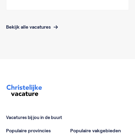
Bekijk alle vacatures
Vacatures bij jou in de buurt
Populaire provincies
Populaire vakgebieden