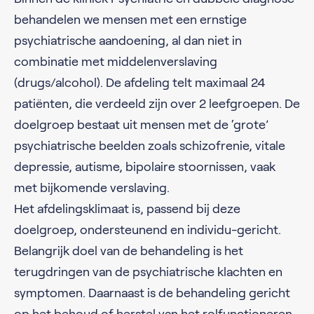
behandelen we mensen met een ernstige
psychiatrische aandoening, al dan niet in
combinatie met middelenverslaving
(drugs/alcohol). De afdeling telt maximaal 24
patiënten, die verdeeld zijn over 2 leefgroepen. De
doelgroep bestaat uit mensen met de ‘grote’
psychiatrische beelden zoals schizofrenie, vitale
depressie, autisme, bipolaire stoornissen, vaak
met bijkomende verslaving.
Het afdelingsklimaat is, passend bij deze
doelgroep, ondersteunend en individu-gericht.
Belangrijk doel van de behandeling is het
terugdringen van de psychiatrische klachten en
symptomen. Daarnaast is de behandeling gericht
op het behoud of herstel van het rolfunctioneren.