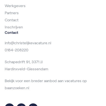
Werkgevers
Partners
Contact
Inschrijven
Contact
info@christelijkevacature.nl
0184-208220
Schapedrift 91, 3371 JJ
Hardinxveld-Giessendam
Bekijk voor een breder aanbod aan vacatures op
baanzoeken.nl