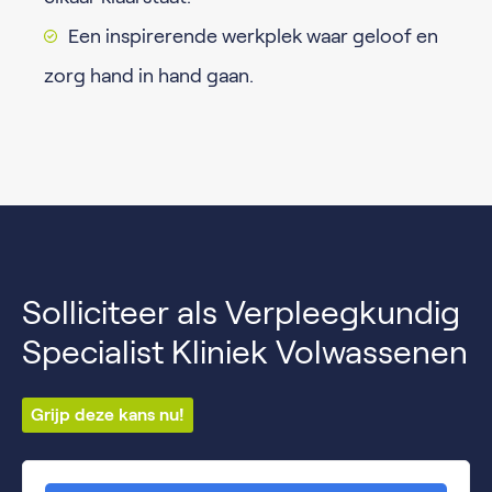
Een inspirerende werkplek waar geloof en
zorg hand in hand gaan.
Solliciteer als Verpleegkundig
Specialist Kliniek Volwassenen
Grijp deze kans nu!