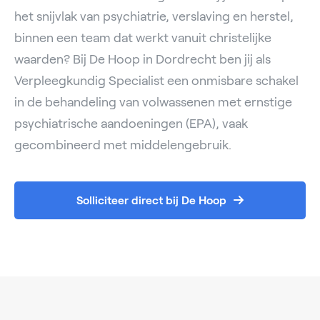
het snijvlak van psychiatrie, verslaving en herstel,
binnen een team dat werkt vanuit christelijke
waarden? Bij De Hoop in Dordrecht ben jij als
Verpleegkundig Specialist een onmisbare schakel
in de behandeling van volwassenen met ernstige
psychiatrische aandoeningen (EPA), vaak
gecombineerd met middelengebruik.
Solliciteer direct bij De Hoop