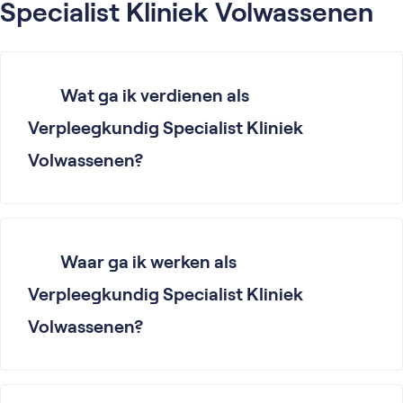
Specialist Kliniek Volwassenen
Wat ga ik verdienen als
Verpleegkundig Specialist Kliniek
Volwassenen?
Waar ga ik werken als
Verpleegkundig Specialist Kliniek
Volwassenen?