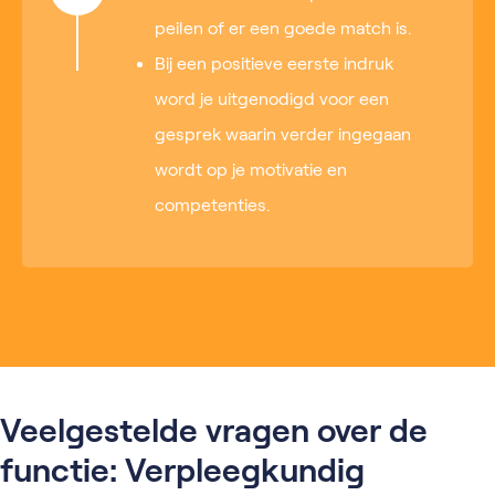
peilen of er een goede match is.
Bij een positieve eerste indruk
word je uitgenodigd voor een
gesprek waarin verder ingegaan
wordt op je motivatie en
competenties.
Veelgestelde vragen over de
functie: Verpleegkundig