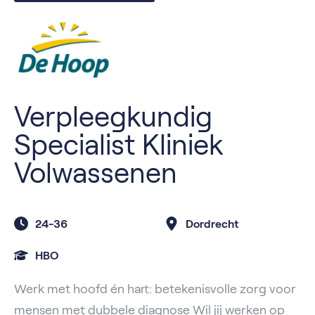
Verpleegkundig
Specialist Kliniek
Volwassenen
24-36
Dordrecht
HBO
Werk met hoofd én hart: betekenisvolle zorg voor
mensen met dubbele diagnose Wil jij werken op