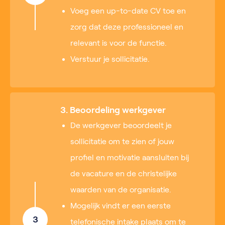
Voeg een up-to-date CV toe en
zorg dat deze professioneel en
relevant is voor de functie.
Verstuur je sollicitatie.
3. Beoordeling werkgever
De werkgever beoordeelt je
sollicitatie om te zien of jouw
profiel en motivatie aansluiten bij
de vacature en de christelijke
waarden van de organisatie.
Mogelijk vindt er een eerste
3
telefonische intake plaats om te