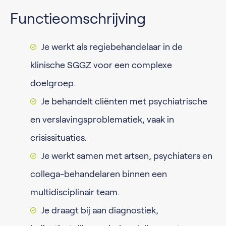
Functieomschrijving
Je werkt als regiebehandelaar in de
klinische SGGZ voor een complexe
doelgroep.
Je behandelt cliënten met psychiatrische
en verslavingsproblematiek, vaak in
crisissituaties.
Je werkt samen met artsen, psychiaters en
collega-behandelaren binnen een
multidisciplinair team.
Je draagt bij aan diagnostiek,