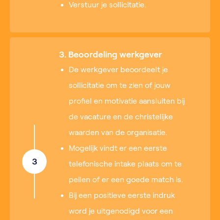
Verstuur je sollicitatie.
3. Beoordeling werkgever
De werkgever beoordeelt je
sollicitatie om te zien of jouw
profiel en motivatie aansluiten bij
de vacature en de christelijke
waarden van de organisatie.
Mogelijk vindt er een eerste
3
telefonische intake plaats om te
peilen of er een goede match is.
Bij een positieve eerste indruk
word je uitgenodigd voor een