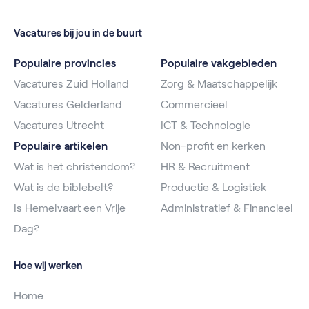
Vacatures bij jou in de buurt
Populaire provincies
Populaire vakgebieden
Vacatures Zuid Holland
Zorg & Maatschappelijk
Vacatures Gelderland
Commercieel
Vacatures Utrecht
ICT & Technologie
Populaire artikelen
Non-profit en kerken
Wat is het christendom?
HR & Recruitment
Wat is de biblebelt?
Productie & Logistiek
Is Hemelvaart een Vrije
Administratief & Financieel
Dag?
Hoe wij werken
Home