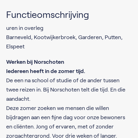
Functieomschrijving
uren in overleg
Barneveld, Kootwijkerbroek, Garderen, Putten,
Elspeet
Werken bij Norschoten
Iedereen heeft in de zomer tijd.
De een na school of studie of de ander tussen
twee reizen in. Bij Norschoten telt die tijd. En die
aandacht.
Deze zomer zoeken we mensen die willen
bijdragen aan een fijne dag voor onze bewoners
en cliënten. Jong of ervaren, met of zonder
zorgachtergrond. Voor drie weken of langer.