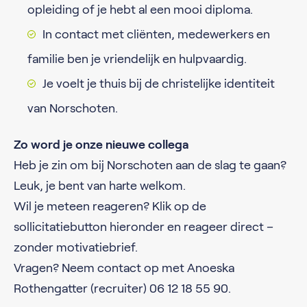
opleiding of je hebt al een mooi diploma.
In contact met cliënten, medewerkers en
familie ben je vriendelijk en hulpvaardig.
Je voelt je thuis bij de christelijke identiteit
van Norschoten.
Zo word je onze nieuwe collega
Heb je zin om bij Norschoten aan de slag te gaan?
Leuk, je bent van harte welkom.
Wil je meteen reageren? Klik op de
sollicitatiebutton hieronder en reageer direct –
zonder motivatiebrief.
Vragen? Neem contact op met Anoeska
Rothengatter (recruiter) 06 12 18 55 90.