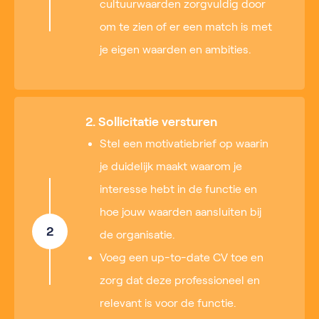
cultuurwaarden zorgvuldig door
om te zien of er een match is met
je eigen waarden en ambities.
2. Sollicitatie versturen
Stel een motivatiebrief op waarin
je duidelijk maakt waarom je
interesse hebt in de functie en
hoe jouw waarden aansluiten bij
2
de organisatie.
Voeg een up-to-date CV toe en
zorg dat deze professioneel en
relevant is voor de functie.