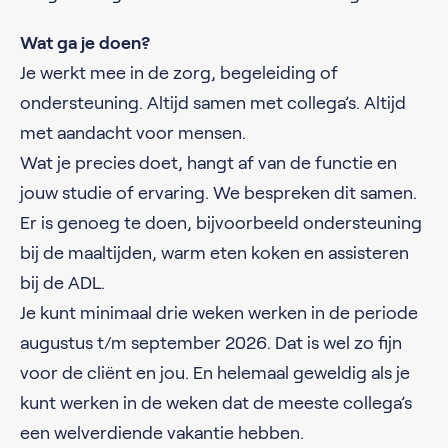
Wat ga je doen?
Je werkt mee in de zorg, begeleiding of
ondersteuning. Altijd samen met collega’s. Altijd
met aandacht voor mensen.
Wat je precies doet, hangt af van de functie en
jouw studie of ervaring. We bespreken dit samen.
Er is genoeg te doen, bijvoorbeeld ondersteuning
bij de maaltijden, warm eten koken en assisteren
bij de ADL.
Je kunt minimaal drie weken werken in de periode
augustus t/m september 2026. Dat is wel zo fijn
voor de cliënt en jou. En helemaal geweldig als je
kunt werken in de weken dat de meeste collega’s
een welverdiende vakantie hebben.