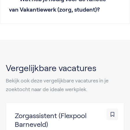
van Vakantiewerk (zorg, student)?
Vergelijkbare vacatures
Bekijk ook deze vergelijkbare vacatures in je
zoektocht naar de ideale werkplek.
Zorgassistent (Flexpool
Barneveld)