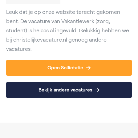
Leuk dat je op onze website terecht gekomen
bent. De vacature van Vakantiewerk (zorg,
student) is helaas al ingevuld. Gelukkig hebben we
bij christelijkevacature.nl genoeg andere
vacatures.
Open Sollictatie
Bekijk andere vacatures