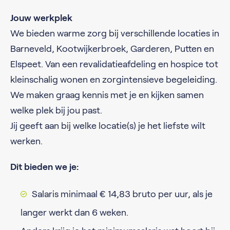
Jouw werkplek
We bieden warme zorg bij verschillende locaties in
Barneveld, Kootwijkerbroek, Garderen, Putten en
Elspeet. Van een revalidatieafdeling en hospice tot
kleinschalig wonen en zorgintensieve begeleiding.
We maken graag kennis met je en kijken samen
welke plek bij jou past.
Jij geeft aan bij welke locatie(s) je het liefste wilt
werken.
Dit bieden we je:
Salaris minimaal € 14,83 bruto per uur, als je
langer werkt dan 6 weken.