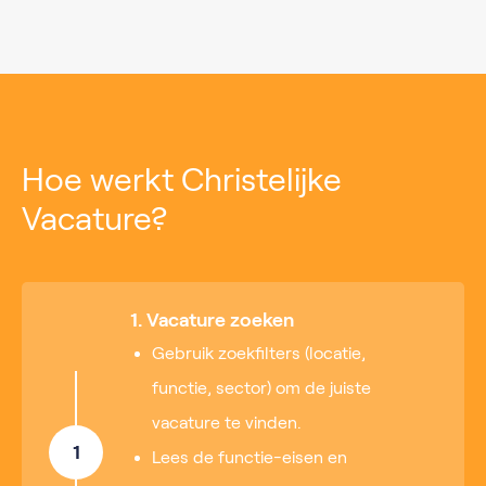
Hoe werkt Christelijke
Vacature?
1. Vacature zoeken
Gebruik zoekfilters (locatie,
functie, sector) om de juiste
vacature te vinden.
1
Lees de functie-eisen en