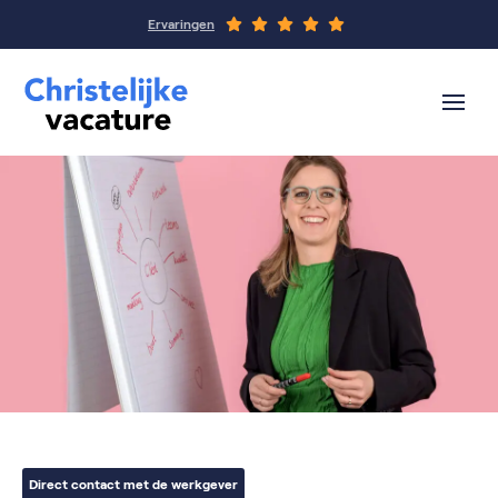
Ervaringen
Direct contact met de werkgever