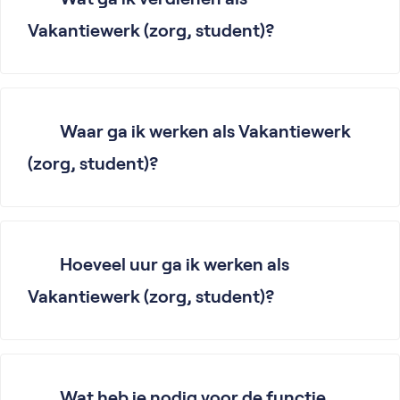
Vakantiewerk (zorg, student)?
Waar ga ik werken als Vakantiewerk
(zorg, student)?
Hoeveel uur ga ik werken als
Vakantiewerk (zorg, student)?
Wat heb je nodig voor de functie