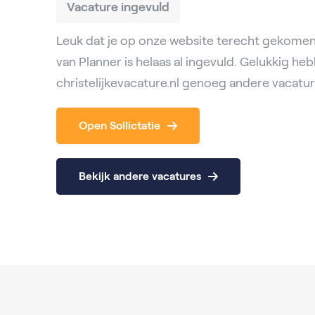
Vacature ingevuld
Leuk dat je op onze website terecht gekomen
van Planner is helaas al ingevuld. Gelukkig he
christelijkevacature.nl genoeg andere vacatur
Open Sollictatie
Bekijk andere vacatures