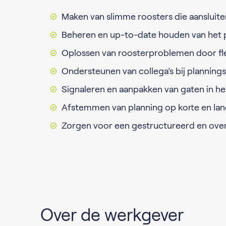
Maken van slimme roosters die aansluiten
Beheren en up-to-date houden van het 
Oplossen van roosterproblemen door fle
Ondersteunen van collega’s bij planning
Signaleren en aanpakken van gaten in he
Afstemmen van planning op korte en lan
Zorgen voor een gestructureerd en overz
Over de werkgever