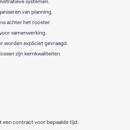
nistratieve systemen.
ganiseren van planning.
s achter het rooster.
 voor samenwerking.
r worden expliciet gevraagd.
ssen zijn kernkwaliteiten.
t een contract voor bepaalde tijd.