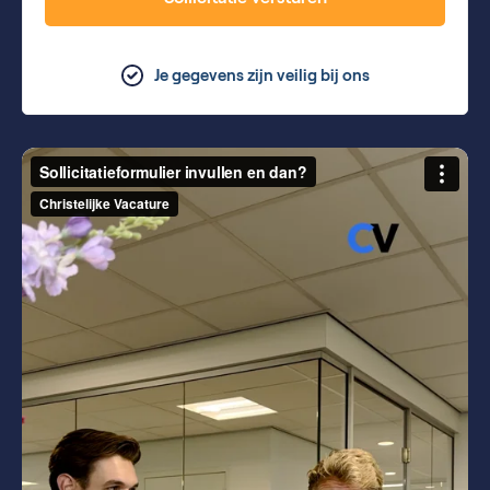
Je gegevens zijn veilig bij ons