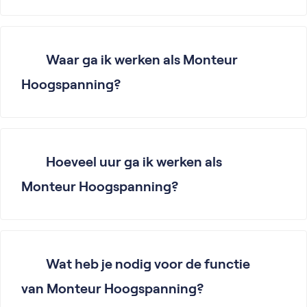
Waar ga ik werken als Monteur
Hoogspanning?
Hoeveel uur ga ik werken als
Monteur Hoogspanning?
Wat heb je nodig voor de functie
van Monteur Hoogspanning?