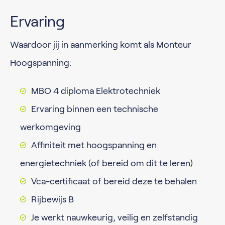
Ervaring
Waardoor jij in aanmerking komt als Monteur
Hoogspanning:
MBO 4 diploma Elektrotechniek
Ervaring binnen een technische
werkomgeving
Affiniteit met hoogspanning en
energietechniek (of bereid om dit te leren)
Vca-certificaat of bereid deze te behalen
Rijbewijs B
Je werkt nauwkeurig, veilig en zelfstandig