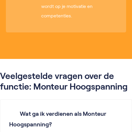
wordt op je motivatie en
competenties.
Veelgestelde vragen over de
functie: Monteur Hoogspanning
Wat ga ik verdienen als Monteur
Hoogspanning?