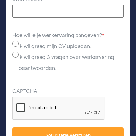
Hoe wil je je werkervaring aangeven?
*
Ik wil graag mijn CV uploaden.
Ik wil graag 3 vragen over werkervaring
beantwoorden.
CAPTCHA
Sollicitatie versturen