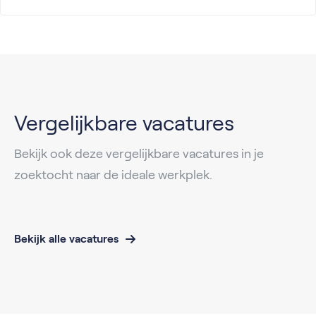
Vergelijkbare vacatures
Bekijk ook deze vergelijkbare vacatures in je
zoektocht naar de ideale werkplek.
Bekijk alle vacatures