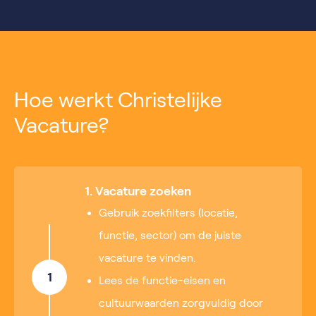
Hoe werkt Christelijke
Vacature?
1. Vacature zoeken
Gebruik zoekfilters (locatie,
functie, sector) om de juiste
vacature te vinden.
1
Lees de functie-eisen en
cultuurwaarden zorgvuldig door