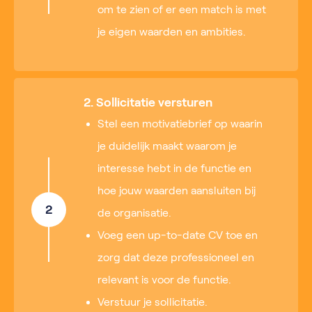
om te zien of er een match is met
je eigen waarden en ambities.
2. Sollicitatie versturen
Stel een motivatiebrief op waarin
je duidelijk maakt waarom je
interesse hebt in de functie en
hoe jouw waarden aansluiten bij
2
de organisatie.
Voeg een up-to-date CV toe en
zorg dat deze professioneel en
relevant is voor de functie.
Verstuur je sollicitatie.