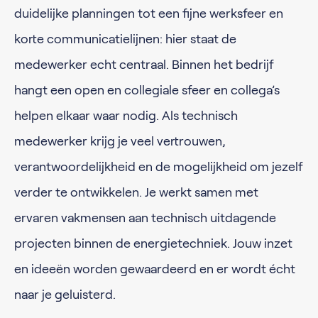
duidelijke planningen tot een fijne werksfeer en
korte communicatielijnen: hier staat de
medewerker echt centraal. Binnen het bedrijf
hangt een open en collegiale sfeer en collega’s
helpen elkaar waar nodig. Als technisch
medewerker krijg je veel vertrouwen,
verantwoordelijkheid en de mogelijkheid om jezelf
verder te ontwikkelen. Je werkt samen met
ervaren vakmensen aan technisch uitdagende
projecten binnen de energietechniek. Jouw inzet
en ideeën worden gewaardeerd en er wordt écht
naar je geluisterd.