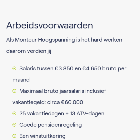
Arbeidsvoorwaarden
Als Monteur Hoogspanning is het hard werken
daarom verdien jij
Salaris tussen €3.850 en €4.650 bruto per
maand
Maximaal bruto jaarsalaris inclusief
vakantiegeld: circa €60.000
25 vakantiedagen + 13 ATV-dagen
Goede pensioenregeling
Een winstuitkering