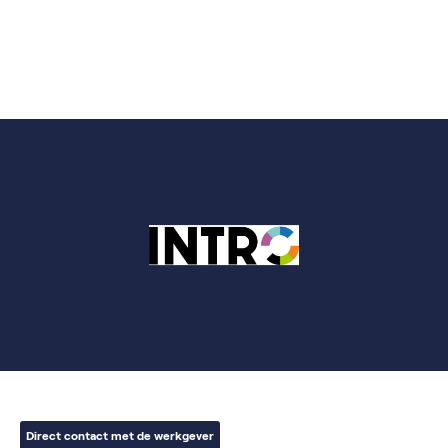
Direct contact met de werkgever