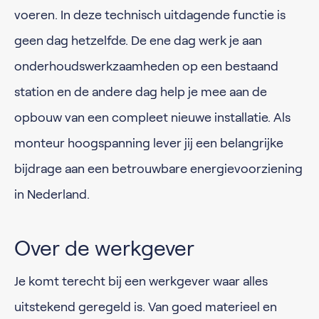
voeren. In deze technisch uitdagende functie is
geen dag hetzelfde. De ene dag werk je aan
onderhoudswerkzaamheden op een bestaand
station en de andere dag help je mee aan de
opbouw van een compleet nieuwe installatie. Als
monteur hoogspanning lever jij een belangrijke
bijdrage aan een betrouwbare energievoorziening
in Nederland.
Over de werkgever
Je komt terecht bij een werkgever waar alles
uitstekend geregeld is. Van goed materieel en