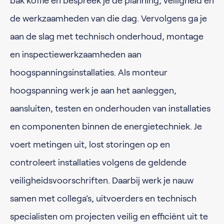
bak koffie en bespreek je de planning, veiligheid en
de werkzaamheden van die dag. Vervolgens ga je
aan de slag met technisch onderhoud, montage
en inspectiewerkzaamheden aan
hoogspanningsinstallaties. Als monteur
hoogspanning werk je aan het aanleggen,
aansluiten, testen en onderhouden van installaties
en componenten binnen de energietechniek. Je
voert metingen uit, lost storingen op en
controleert installaties volgens de geldende
veiligheidsvoorschriften. Daarbij werk je nauw
samen met collega’s, uitvoerders en technisch
specialisten om projecten veilig en efficiënt uit te