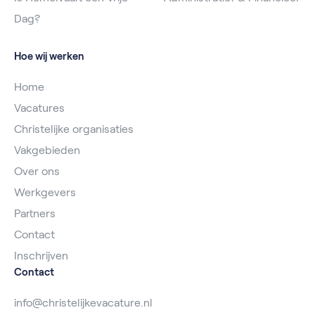
Dag?
Hoe wij werken
Home
Vacatures
Christelijke organisaties
Vakgebieden
Over ons
Werkgevers
Partners
Contact
Inschrijven
Contact
info@christelijkevacature.nl