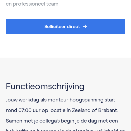
en professioneel team.
Solliciteer direct
Functieomschrijving
Jouw werkdag als monteur hoogspanning start
rond 07:00 uur op locatie in Zeeland of Brabant.
Samen met je collega’s begin je de dag met een