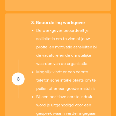
3. Beoordeling werkgever
De werkgever beoordeelt je
sollicitatie om te zien of jouw
profiel en motivatie aansluiten bij
de vacature en de christelijke
waarden van de organisatie.
Mogelijk vindt er een eerste
3
telefonische intake plaats om te
peilen of er een goede match is.
Bij een positieve eerste indruk
word je uitgenodigd voor een
gesprek waarin verder ingegaan