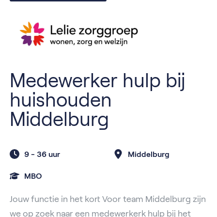
Medewerker hulp bij
huishouden
Middelburg
9 -
36 uur
Middelburg
MBO
Jouw functie in het kort Voor team Middelburg zijn
we op zoek naar een medewerkerk hulp bij het