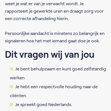
weet je wat er van je verwacht wordt. Je
rapporteert je gewerkte uren en draagt zorg voor
een correcte afhandeling hierin.
Persoonlijke aandacht is minstens zo belangrijk en
signaleren hoe het met iemand gaat doe je ook.
Dit vragen wij van jou
Je bent behulpzaam en kunt goed zelfstandig
werken.
Je hebt een respectvolle houding naar de
cliënten.
Je spreekt goed Nederlands.