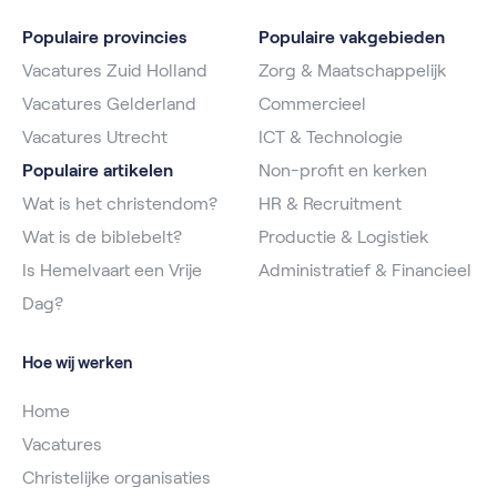
Populaire provincies
Populaire vakgebieden
Vacatures Zuid Holland
Zorg & Maatschappelijk
Vacatures Gelderland
Commercieel
Vacatures Utrecht
ICT & Technologie
Populaire artikelen
Non-profit en kerken
Wat is het christendom?
HR & Recruitment
Wat is de biblebelt?
Productie & Logistiek
Is Hemelvaart een Vrije
Administratief & Financieel
Dag?
Hoe wij werken
Home
Vacatures
Christelijke organisaties