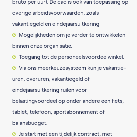
bruto per uur). De cao is ook van toepassing op
overige arbeidsvoorwaarden, zoals
vakantiegeld en eindejaarsuitkering.
Mogelijkheden om je verder te ontwikkelen
binnen onze organisatie.
Toegang tot de personeelsvoordeelwinkel.
Via ons meerkeuzesysteem kun je vakantie-
uren, overuren, vakantiegeld of
eindejaarsuitkering ruilen voor
belastingvoordeel op onder andere een fiets,
tablet, telefoon, sportabonnement of
balansbudget.
Je start met een tijdelijk contract, met