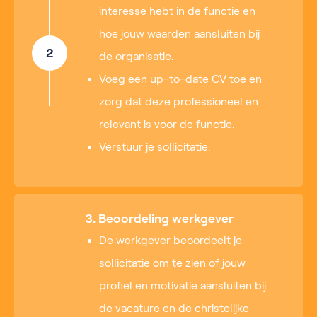
interesse hebt in de functie en
hoe jouw waarden aansluiten bij
2
de organisatie.
Voeg een up-to-date CV toe en
zorg dat deze professioneel en
relevant is voor de functie.
Verstuur je sollicitatie.
3. Beoordeling werkgever
De werkgever beoordeelt je
sollicitatie om te zien of jouw
profiel en motivatie aansluiten bij
de vacature en de christelijke