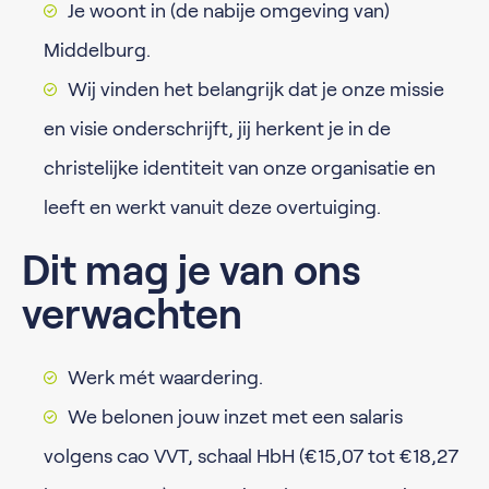
Je woont in (de nabije omgeving van)
Middelburg.
Wij vinden het belangrijk dat je onze missie
en visie onderschrijft, jij herkent je in de
christelijke identiteit van onze organisatie en
leeft en werkt vanuit deze overtuiging.
Dit mag je van ons
verwachten
Werk mét waardering.
We belonen jouw inzet met een salaris
volgens cao VVT, schaal HbH (€15,07 tot €18,27