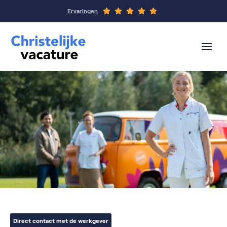
Ervaringen
Direct contact met de werkgever