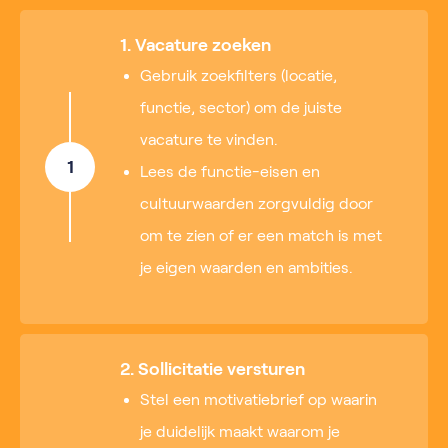
1. Vacature zoeken
Gebruik zoekfilters (locatie,
functie, sector) om de juiste
vacature te vinden.
1
Lees de functie-eisen en
cultuurwaarden zorgvuldig door
om te zien of er een match is met
je eigen waarden en ambities.
2. Sollicitatie versturen
Stel een motivatiebrief op waarin
je duidelijk maakt waarom je