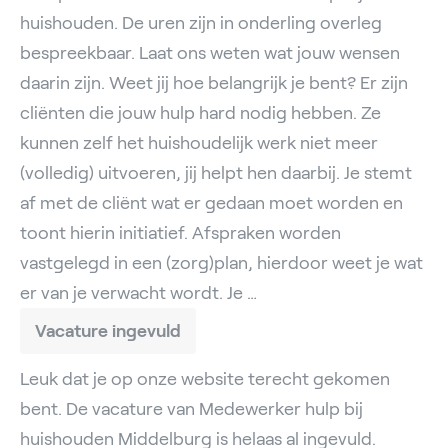
huishouden. De uren zijn in onderling overleg
bespreekbaar. Laat ons weten wat jouw wensen
daarin zijn. Weet jij hoe belangrijk je bent? Er zijn
cliënten die jouw hulp hard nodig hebben. Ze
kunnen zelf het huishoudelijk werk niet meer
(volledig) uitvoeren, jij helpt hen daarbij. Je stemt
af met de cliënt wat er gedaan moet worden en
toont hierin initiatief. Afspraken worden
vastgelegd in een (zorg)plan, hierdoor weet je wat
er van je verwacht wordt. Je …
Vacature ingevuld
Leuk dat je op onze website terecht gekomen
bent. De vacature van Medewerker hulp bij
huishouden Middelburg is helaas al ingevuld.