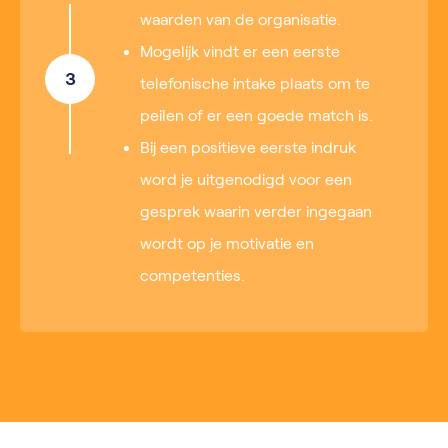
waarden van de organisatie.
Mogelijk vindt er een eerste
3
telefonische intake plaats om te
peilen of er een goede match is.
Bij een positieve eerste indruk
word je uitgenodigd voor een
gesprek waarin verder ingegaan
wordt op je motivatie en
competenties.