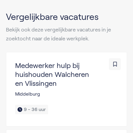
Vergelijkbare vacatures
Bekijk ook deze vergelijkbare vacatures in je
zoektocht naar de ideale werkplek.
Medewerker hulp bij
huishouden Walcheren
en Vlissingen
Middelburg
9 - 
36 uur