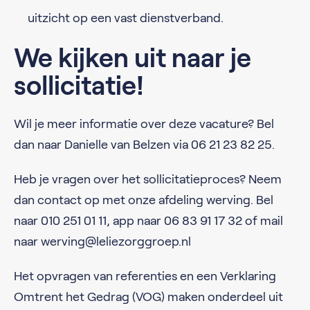
uitzicht op een vast dienstverband.
We kijken uit naar je
sollicitatie!
Wil je meer informatie over deze vacature? Bel
dan naar Danielle van Belzen via 06 21 23 82 25.
Heb je vragen over het sollicitatieproces? Neem
dan contact op met onze afdeling werving. Bel
naar 010 251 01 11, app naar 06 83 91 17 32 of mail
naar werving@leliezorggroep.nl
Het opvragen van referenties en een Verklaring
Omtrent het Gedrag (VOG) maken onderdeel uit