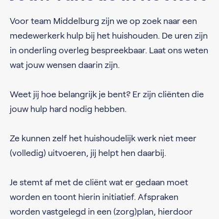
Voor team Middelburg zijn we op zoek naar een
medewerkerk hulp bij het huishouden. De uren zijn
in onderling overleg bespreekbaar. Laat ons weten
wat jouw wensen daarin zijn.
Weet jij hoe belangrijk je bent? Er zijn cliënten die
jouw hulp hard nodig hebben.
Ze kunnen zelf het huishoudelijk werk niet meer
(volledig) uitvoeren, jij helpt hen daarbij.
Je stemt af met de cliënt wat er gedaan moet
worden en toont hierin initiatief. Afspraken
worden vastgelegd in een (zorg)plan, hierdoor