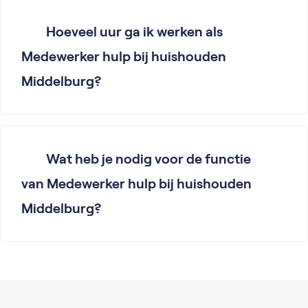
Hoeveel uur ga ik werken als
Medewerker hulp bij huishouden
Middelburg?
Wat heb je nodig voor de functie
van Medewerker hulp bij huishouden
Middelburg?