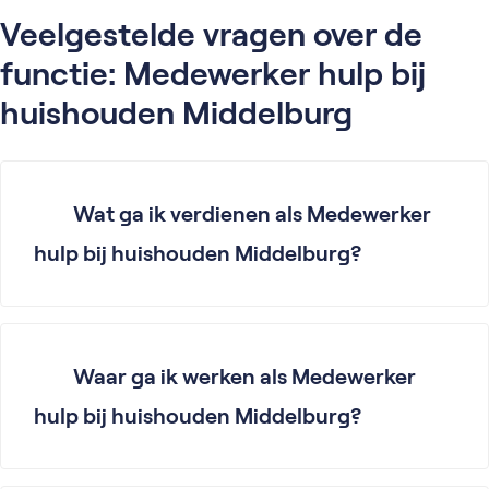
Veelgestelde vragen over de
functie: Medewerker hulp bij
huishouden Middelburg
Wat ga ik verdienen als Medewerker
hulp bij huishouden Middelburg?
Waar ga ik werken als Medewerker
hulp bij huishouden Middelburg?