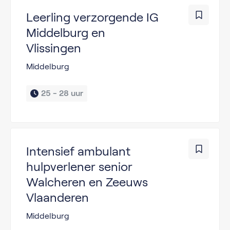
Leerling verzorgende IG
Middelburg en
Vlissingen
Middelburg
25 - 
28 uur
Intensief ambulant
hulpverlener senior
Walcheren en Zeeuws
Vlaanderen
Middelburg