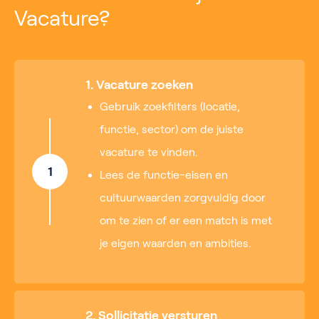
Vacature?
1. Vacature zoeken
Gebruik zoekfilters (locatie,
functie, sector) om de juiste
vacature te vinden.
1
Lees de functie-eisen en
cultuurwaarden zorgvuldig door
om te zien of er een match is met
je eigen waarden en ambities.
2. Sollicitatie versturen