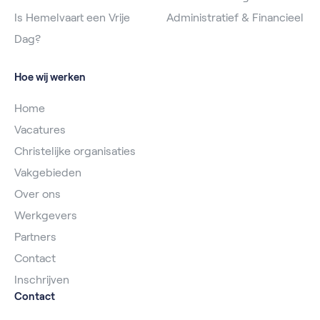
Is Hemelvaart een Vrije
Administratief & Financieel
Dag?
Hoe wij werken
Home
Vacatures
Christelijke organisaties
Vakgebieden
Over ons
Werkgevers
Partners
Contact
Inschrijven
Contact