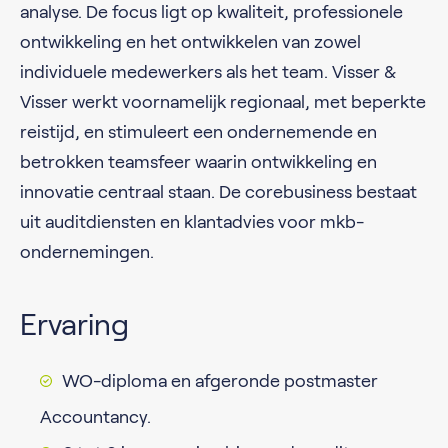
analyse. De focus ligt op kwaliteit, professionele
ontwikkeling en het ontwikkelen van zowel
individuele medewerkers als het team. Visser &
Visser werkt voornamelijk regionaal, met beperkte
reistijd, en stimuleert een ondernemende en
betrokken teamsfeer waarin ontwikkeling en
innovatie centraal staan. De corebusiness bestaat
uit auditdiensten en klantadvies voor mkb-
ondernemingen.
Ervaring
WO-diploma en afgeronde postmaster
Accountancy.