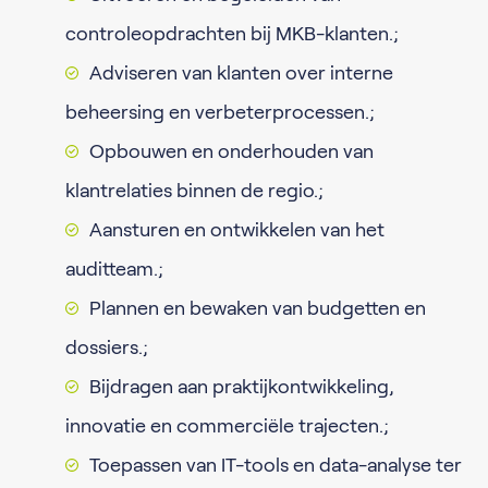
controleopdrachten bij MKB-klanten.;
Adviseren van klanten over interne
beheersing en verbeterprocessen.;
Opbouwen en onderhouden van
klantrelaties binnen de regio.;
Aansturen en ontwikkelen van het
auditteam.;
Plannen en bewaken van budgetten en
dossiers.;
Bijdragen aan praktijkontwikkeling,
innovatie en commerciële trajecten.;
Toepassen van IT-tools en data-analyse ter