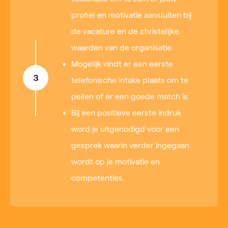
profiel en motivatie aansluiten bij
de vacature en de christelijke
waarden van de organisatie.
Mogelijk vindt er een eerste
3
telefonische intake plaats om te
peilen of er een goede match is.
Bij een positieve eerste indruk
word je uitgenodigd voor een
gesprek waarin verder ingegaan
wordt op je motivatie en
competenties.