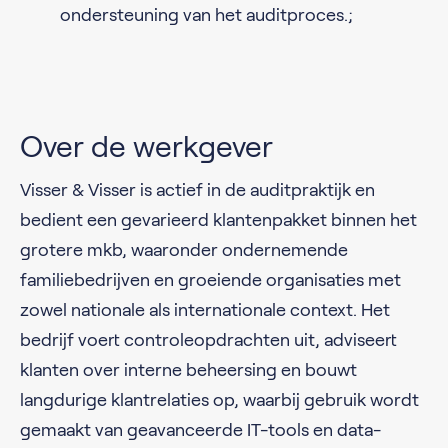
ondersteuning van het auditproces.;
Over de werkgever
Visser & Visser is actief in de auditpraktijk en
bedient een gevarieerd klantenpakket binnen het
grotere mkb, waaronder ondernemende
familiebedrijven en groeiende organisaties met
zowel nationale als internationale context. Het
bedrijf voert controleopdrachten uit, adviseert
klanten over interne beheersing en bouwt
langdurige klantrelaties op, waarbij gebruik wordt
gemaakt van geavanceerde IT-tools en data-