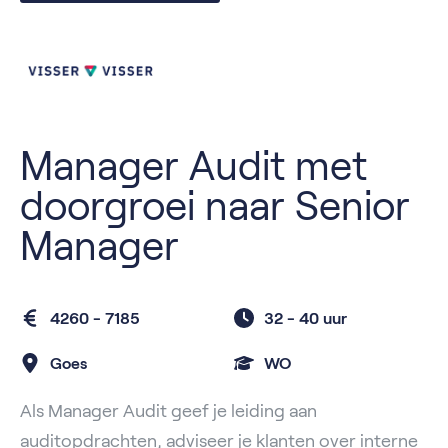
Manager Audit met
doorgroei naar Senior
Manager
4260 - 7185
32 -
40 uur
Goes
WO
Als Manager Audit geef je leiding aan
auditopdrachten, adviseer je klanten over interne