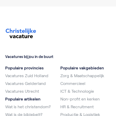
Vacatures bij jou in de buurt
Populaire provincies
Populaire vakgebieden
Vacatures Zuid Holland
Zorg & Maatschappelijk
Vacatures Gelderland
Commercieel
Vacatures Utrecht
ICT & Technologie
Populaire artikelen
Non-profit en kerken
Wat is het christendom?
HR & Recruitment
Wat is de biblebelt?
Productie & Logistiek