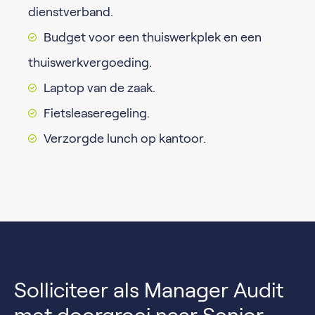
dienstverband.
Budget voor een thuiswerkplek en een
thuiswerkvergoeding.
Laptop van de zaak.
Fietsleaseregeling.
Verzorgde lunch op kantoor.
Solliciteer als Manager Audit