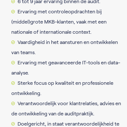
6 tot 9 jaar ervaring binnen de audit.
Ervaring met controleopdrachten bij
(middel)grote MKB-klanten, vaak met een
nationale of internationale context.
Vaardigheid in het aansturen en ontwikkelen
van teams.
Ervaring met geavanceerde IT-tools en data-
analyse.
Sterke focus op kwaliteit en professionele
ontwikkeling.
Verantwoordelijk voor klantrelaties, advies en
de ontwikkeling van de auditpraktijk.
Doelgericht, in staat verantwoordelijkheid te