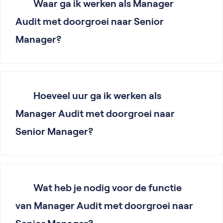
Waar ga ik werken als Manager
Audit met doorgroei naar Senior
Manager?
Hoeveel uur ga ik werken als
Manager Audit met doorgroei naar
Senior Manager?
Wat heb je nodig voor de functie
van Manager Audit met doorgroei naar