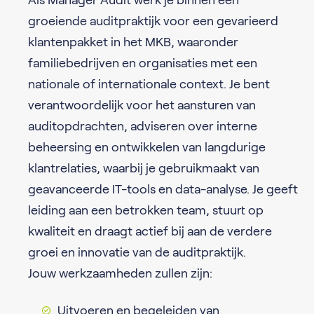
groeiende auditpraktijk voor een gevarieerd
klantenpakket in het MKB, waaronder
familiebedrijven en organisaties met een
nationale of internationale context. Je bent
verantwoordelijk voor het aansturen van
auditopdrachten, adviseren over interne
beheersing en ontwikkelen van langdurige
klantrelaties, waarbij je gebruikmaakt van
geavanceerde IT-tools en data-analyse. Je geeft
leiding aan een betrokken team, stuurt op
kwaliteit en draagt actief bij aan de verdere
groei en innovatie van de auditpraktijk.
Jouw werkzaamheden zullen zijn:
Uitvoeren en begeleiden van