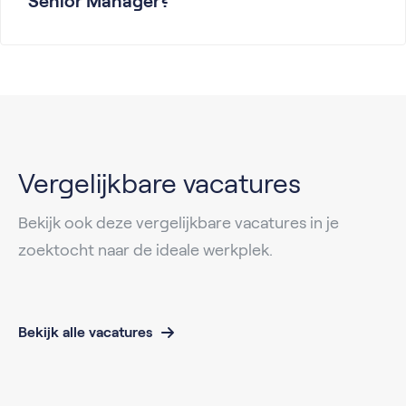
Senior Manager?
Vergelijkbare vacatures
Bekijk ook deze vergelijkbare vacatures in je
zoektocht naar de ideale werkplek.
Bekijk alle vacatures