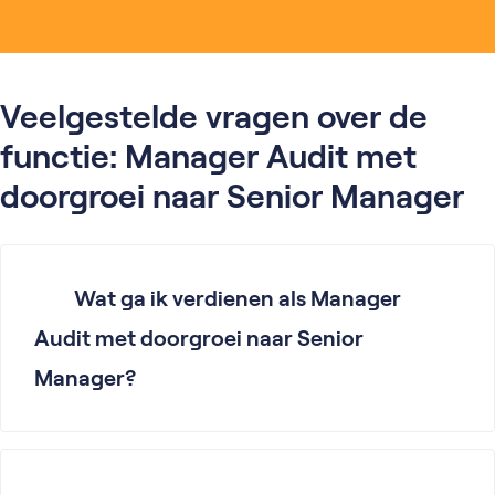
Veelgestelde vragen over de
functie: Manager Audit met
doorgroei naar Senior Manager
Wat ga ik verdienen als Manager
Audit met doorgroei naar Senior
Manager?