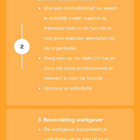
Stel een motivatiebrief op waarin
je duidelijk maakt waarom je
interesse hebt in de functie en
hoe jouw waarden aansluiten bij
2
de organisatie.
Voeg een up-to-date CV toe en
zorg dat deze professioneel en
relevant is voor de functie.
Verstuur je sollicitatie.
3. Beoordeling werkgever
De werkgever beoordeelt je
sollicitatie om te zien of jouw