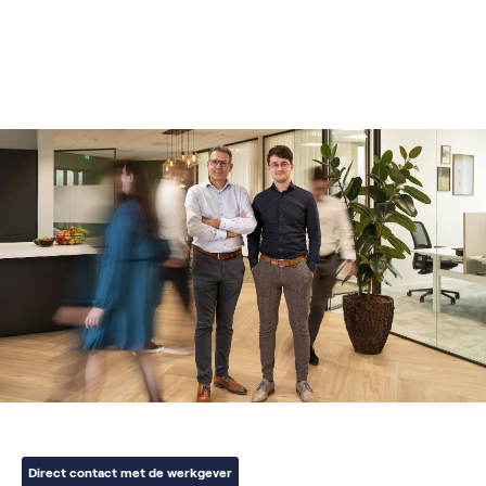
Direct contact met de werkgever