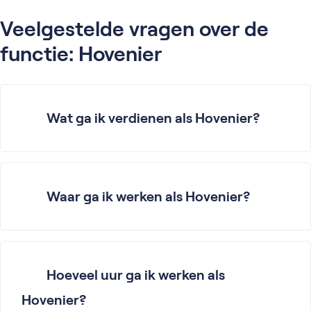
Veelgestelde vragen over de
functie: Hovenier
Wat ga ik verdienen als Hovenier?
Waar ga ik werken als Hovenier?
Hoeveel uur ga ik werken als
Hovenier?