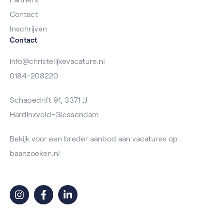
Contact
Inschrijven
Contact
info@christelijkevacature.nl
0184-208220
Schapedrift 91, 3371 JJ
Hardinxveld-Giessendam
Bekijk voor een breder aanbod aan vacatures op
baanzoeken.nl