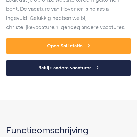
bent. De vacature van Hovenier is helaas al
ingevuld. Gelukkig hebben we bij
christelijkevacature.nl genoeg andere vacatures.
Open Sollictatie
Bekijk andere vacatures
Functieomschrijving