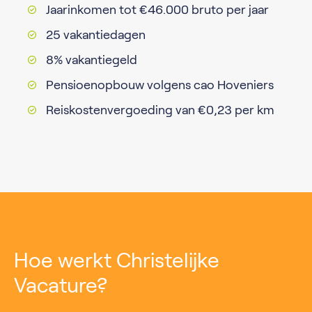
Jaarinkomen tot €46.000 bruto per jaar
25 vakantiedagen
8% vakantiegeld
Pensioenopbouw volgens cao Hoveniers
Reiskostenvergoeding van €0,23 per km
Hoe werkt Christelijke
Vacature?