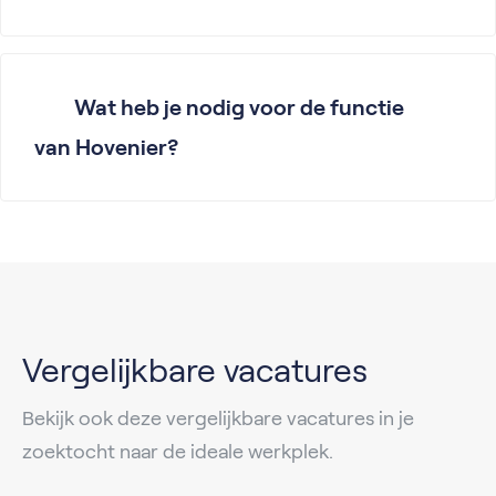
Wat heb je nodig voor de functie
van Hovenier?
Vergelijkbare vacatures
Bekijk ook deze vergelijkbare vacatures in je
zoektocht naar de ideale werkplek.