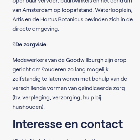
openbaar vervoer, buurtwinkels en het centrum
van Amsterdam op loopafstand. Waterlooplein,
Artis en de Hortus Botanicus bevinden zich in de
directe omgeving.
?
De zorgvisie:
Medewerkers van de Goodwillburgh zijn erop
gericht om ?ouderen zo lang mogelijk
zelfstandig te laten wonen met behulp van de
verschillende vormen van geïndiceerde zorg
(bv. verpleging, verzorging, hulp bij
huishouden).
Interesse en contact