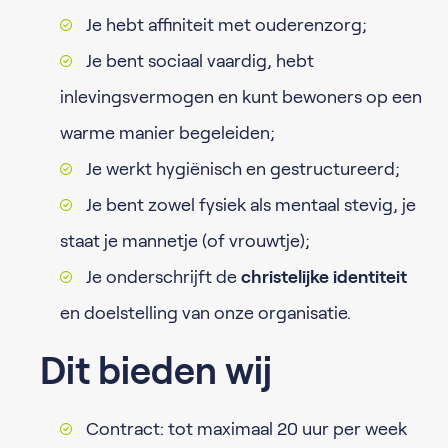
Je hebt affiniteit met ouderenzorg;
Je bent sociaal vaardig, hebt
inlevingsvermogen en kunt bewoners op een
warme manier begeleiden;
Je werkt hygiënisch en gestructureerd;
Je bent zowel fysiek als mentaal stevig, je
staat je mannetje (of vrouwtje);
Je onderschrijft de
christelijke identiteit
en doelstelling van onze organisatie.
Dit bieden wij
Contract: tot maximaal 20 uur per week