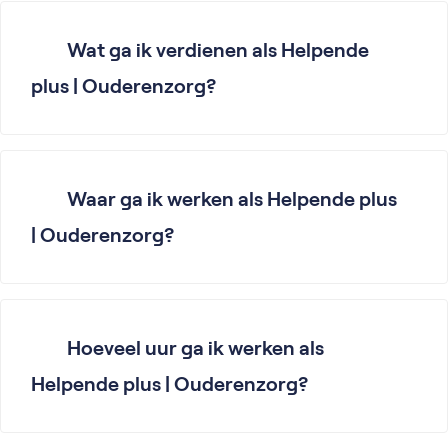
Wat ga ik verdienen als Helpende
plus | Ouderenzorg?
Waar ga ik werken als Helpende plus
| Ouderenzorg?
Hoeveel uur ga ik werken als
Helpende plus | Ouderenzorg?