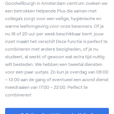
Goodwillburgh in Amsterdam centrum zoeken we
een betrokken Helpende Plus die samen met
collega’s zorgt voor een veilige, hygiënische en
warme leefomgeving voor onze bewoners. Of je
nu 16 of 20 uur per week beschikbaar bent: jouw
inzet maakt het verschil! Deze functie is perfect te
combineren met andere bezigheden, of je nu
studeert, al werkt of gewoon wat extra tijd nuttig
wilt besteden. We hebben een tweetal diensten
voor een paar uurtjes. Zo kun je overdag van 08:00
– 13:00 aan de gang of eventueel een avond dienst
meedraaien van 17:00 – 22:00. Perfect te
combineren!