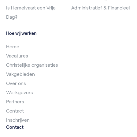
Is Hemelvaart een Vrije
Administratief & Financieel
Dag?
Hoe wij werken
Home
Vacatures
Christelijke organisaties
Vakgebieden
Over ons
Werkgevers
Partners
Contact
Inschrijven
Contact