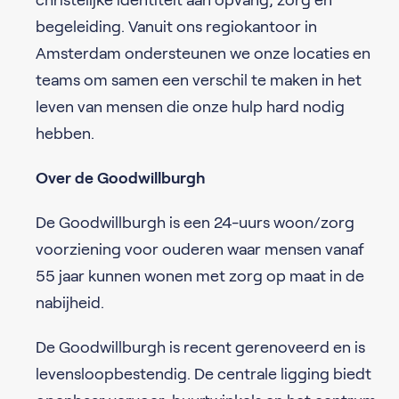
begeleiding. Vanuit ons regiokantoor in
Amsterdam ondersteunen we onze locaties en
teams om samen een verschil te maken in het
leven van mensen die onze hulp hard nodig
hebben.
Over de Goodwillburgh
De Goodwillburgh is een 24-uurs woon/zorg
voorziening voor ouderen waar mensen vanaf
55 jaar kunnen wonen met zorg op maat in de
nabijheid.
De Goodwillburgh is recent gerenoveerd en is
levensloopbestendig. De centrale ligging biedt