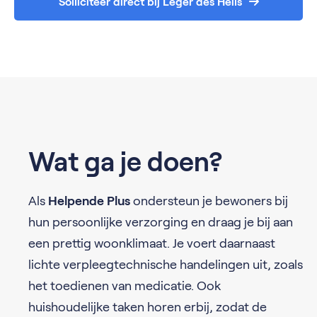
Solliciteer direct bij Leger des Heils
Wat ga je doen?
Als
Helpende Plus
ondersteun je bewoners bij
hun persoonlijke verzorging en draag je bij aan
een prettig woonklimaat. Je voert daarnaast
lichte verpleegtechnische handelingen uit, zoals
het toedienen van medicatie. Ook
huishoudelijke taken horen erbij, zodat de