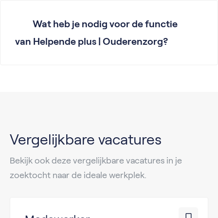
Wat heb je nodig voor de functie
van Helpende plus | Ouderenzorg?
Vergelijkbare vacatures
Bekijk ook deze vergelijkbare vacatures in je
zoektocht naar de ideale werkplek.