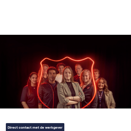
Direct contact met de werkgever