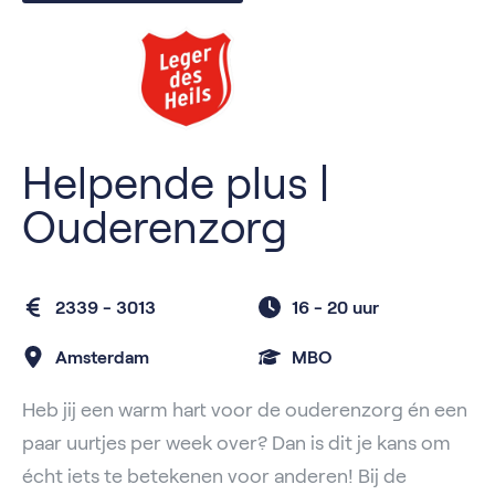
Helpende plus |
Ouderenzorg
2339 - 3013
16 -
20 uur
Amsterdam
MBO
Heb jij een warm hart voor de ouderenzorg én een
paar uurtjes per week over? Dan is dit je kans om
écht iets te betekenen voor anderen! Bij de