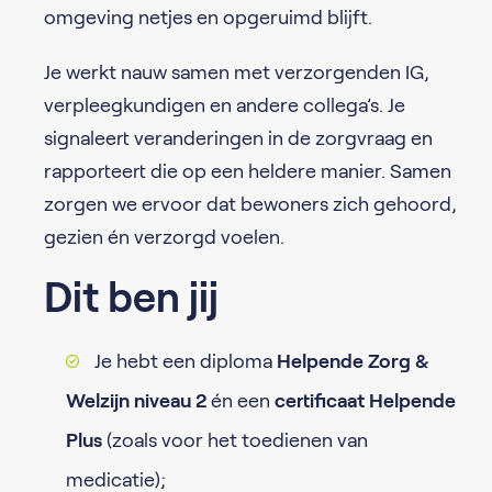
omgeving netjes en opgeruimd blijft.
Je werkt nauw samen met verzorgenden IG,
verpleegkundigen en andere collega’s. Je
signaleert veranderingen in de zorgvraag en
rapporteert die op een heldere manier. Samen
zorgen we ervoor dat bewoners zich gehoord,
gezien én verzorgd voelen.
Dit ben jij
Je hebt een diploma
Helpende Zorg &
Welzijn niveau 2
én een
certificaat Helpende
Plus
(zoals voor het toedienen van
medicatie);