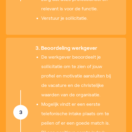
relevant is voor de functie.
Verstuur je sollicitatie.
3. Beoordeling werkgever
De werkgever beoordeelt je
sollicitatie om te zien of jouw
profiel en motivatie aansluiten bij
de vacature en de christelijke
waarden van de organisatie.
Mogelijk vindt er een eerste
3
telefonische intake plaats om te
peilen of er een goede match is.