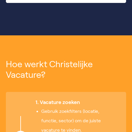
Hoe werkt Christelijke
Vacature?
1. Vacature zoeken
Gebruik zoekfilters (locatie,
functie, sector) om de juiste
vacature te vinden.