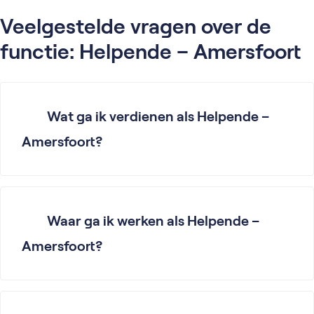
Veelgestelde vragen over de
functie: Helpende – Amersfoort
Wat ga ik verdienen als Helpende –
Amersfoort?
Waar ga ik werken als Helpende –
Amersfoort?