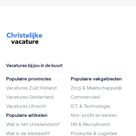
Vacatures bij jou in de buurt
Populaire provincies
Populaire vakgebieden
Vacatures Zuid Holland
Zorg & Maatschappelijk
Vacatures Gelderland
Commercieel
Vacatures Utrecht
ICT & Technologie
Populaire artikelen
Non-profit en kerken
Wat is het christendom?
HR & Recruitment
Wat is de biblebelt?
Productie & Logistiek