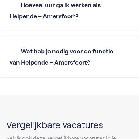
Hoeveel uur ga ik werken als
Helpende – Amersfoort?
Wat heb je nodig voor de functie
van Helpende – Amersfoort?
Vergelijkbare vacatures
Bekijk ook deze vergelijkbare vacatures in je