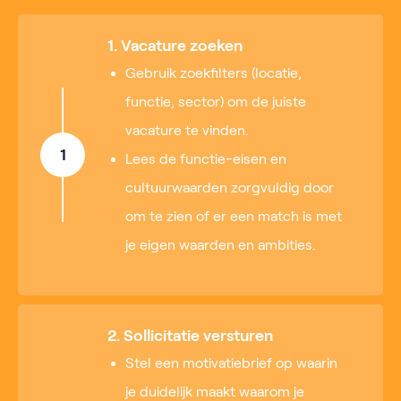
1. Vacature zoeken
Gebruik zoekfilters (locatie,
functie, sector) om de juiste
vacature te vinden.
1
Lees de functie-eisen en
cultuurwaarden zorgvuldig door
om te zien of er een match is met
je eigen waarden en ambities.
2. Sollicitatie versturen
Stel een motivatiebrief op waarin
je duidelijk maakt waarom je