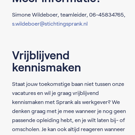
Simone Wildeboer, teamleider, 06-45834765,
s.wildeboer@stichtingsprank.nl
Vrijblijvend
kennismaken
Staat jouw toekomstige baan niet tussen onze
vacatures en wil je graag vrijblijvend
kennismaken met Sprank als werkgever? We
denken graag met je mee wanneer je nog geen
passende opleiding hebt, en je wilt laten bij- of
omscholen. Je kan ook altijd reageren wanneer