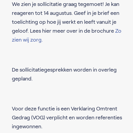
We zien je sollicitatie graag tegemoet! Je kan
reageren tot 14 augustus. Geef in je brief een
toelichting op hoe jij werkt en leeft vanuit je
geloof. Lees hier meer over in de brochure
Zo
zien wij zorg.
De sollicitatiegesprekken worden in overleg
gepland.
Voor deze functie is een Verklaring Omtrent
Gedrag (VOG) verplicht en worden referenties
ingewonnen.