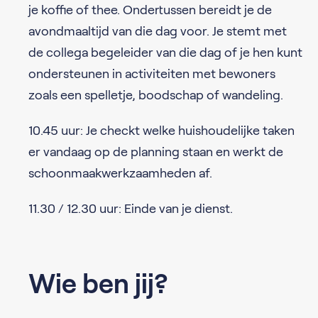
je koffie of thee. Ondertussen bereidt je de
avondmaaltijd van die dag voor. Je stemt met
de collega begeleider van die dag of je hen kunt
ondersteunen in activiteiten met bewoners
zoals een spelletje, boodschap of wandeling.
10.45 uur: Je checkt welke huishoudelijke taken
er vandaag op de planning staan en werkt de
schoonmaakwerkzaamheden af.
11.30 / 12.30 uur: Einde van je dienst.
Wie ben jij?