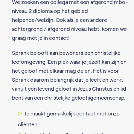
We zoeken een collega met een afgerond mbo-
niveau 2 diploma op het gebied
helpende/welzijn. Ook als je een andere
achtergrond / afgerond niveau hebt, komen we
graag met je in contact!
Sprank belooft aan bewoners een christelijke
leefomgeving. Een plek waar je jezelf kan zijn en
het geloof met elkaar mag delen. Het is voor
Sprank daarom belangrijk dat je leeft en werkt
vanuit een levend geloof in Jezus Christus en lid
bent van een christelijke geloofsgemeenschap.
Je maakt gemakkelijk contact met onze
cliënten.