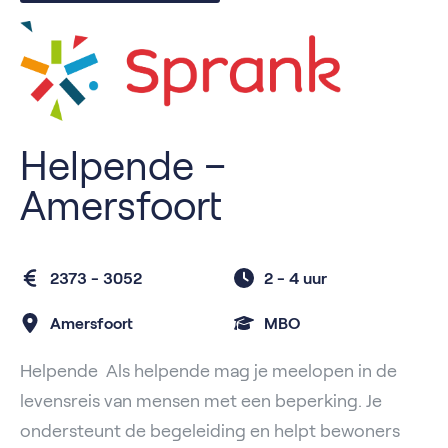
Helpende –
Amersfoort
2373 - 3052
2 -
4 uur
Amersfoort
MBO
Helpende Als helpende mag je meelopen in de
levensreis van mensen met een beperking. Je
ondersteunt de begeleiding en helpt bewoners