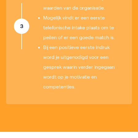
waarden van de organisatie.
Mogelijk vindt er een eerste
3
telefonische intake plaats om te
peilen of er een goede match is.
Bij een positieve eerste indruk
word je uitgenodigd voor een
gesprek waarin verder ingegaan
wordt op je motivatie en
competenties.