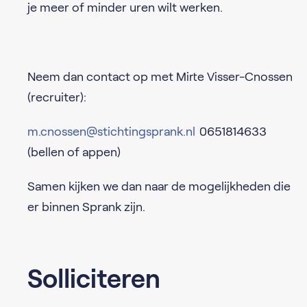
je meer of minder uren wilt werken.
Neem dan contact op met Mirte Visser-Cnossen
(recruiter):
m.cnossen@stichtingsprank.nl
0651814633
(bellen of appen)
Samen kijken we dan naar de mogelijkheden die
er binnen Sprank zijn.
Solliciteren