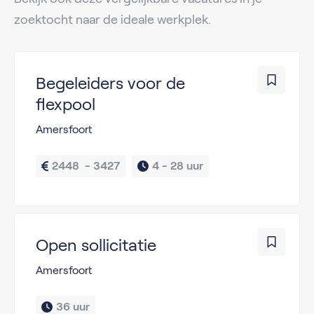
zoektocht naar de ideale werkplek.
Begeleiders voor de
flexpool
Amersfoort
2448  - 3427
4 - 
28 uur
Open sollicitatie
Amersfoort
36 uur