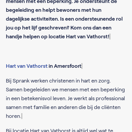
mensen met een beperking. Je ondersteunt de
begeleiding en helpt bewoners met hun
dagelijkse activiteiten. Is een ondersteunende rol
jou op het lijf geschreven? Kom ons dan een
handje helpen op locatie Hart van Vathorst!
Hart van Vathorst
in Amersfoort
Bij Sprank werken christenen in hart en zorg.
Samen begeleiden we mensen met een beperking
in een betekenisvol leven. Je werkt als professional
samen met familie en anderen die bij de cliënten
horen.
Bij locatie Hart van Vathorst is altijd wel wat te