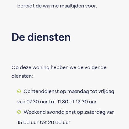
bereidt de warme maaltijden voor.
De diensten
Op deze woning hebben we de volgende
diensten:
Ochtenddienst op maandag tot vrijdag
van 07.30 uur tot 11.30 of 12.30 uur
Weekend avonddienst op zaterdag van
15.00 uur tot 20.00 uur