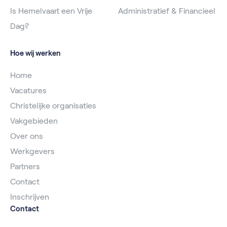
Is Hemelvaart een Vrije
Administratief & Financieel
Dag?
Hoe wij werken
Home
Vacatures
Christelijke organisaties
Vakgebieden
Over ons
Werkgevers
Partners
Contact
Inschrijven
Contact