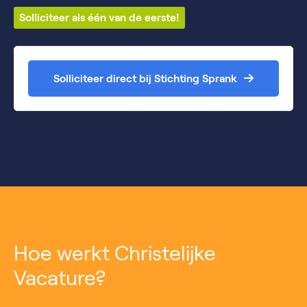
Solliciteer als één van de eerste!
Solliciteer direct bij Stichting Sprank
Hoe werkt Christelijke
Vacature?