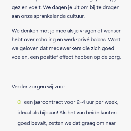
gezien voelt. We dagen je uit om bij te dragen
aan onze sprankelende cultuur.
We denken met je mee als je vragen of wensen
hebt over scholing en werk/privé balans. Want
we geloven dat medewerkers die zich goed
voelen, een positief effect hebben op de zorg.
Verder zorgen wij voor:
een jaarcontract voor 2-4 uur per week,
ideaal als bijbaan! Als het van beide kanten
goed bevalt, zetten we dat graag om naar