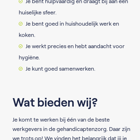
Je bent hulpvaardig en draagt bij aan een
huiselijke sfeer.
Je bent goed in huishoudelijk werk en
koken.
Je werkt precies en hebt aandacht voor
hygiëne.
Je kunt goed samenwerken.
Wat bieden wij?
Je komt te werken bij één van de beste
werkgevers in de gehandicaptenzorg. Daar zijn
we trots op! We vinden het belangrijk dat jij je