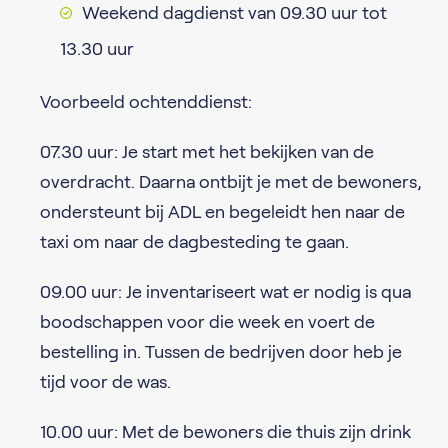
Weekend dagdienst van 09.30 uur tot
13.30 uur
Voorbeeld ochtenddienst:
07.30 uur: Je start met het bekijken van de
overdracht. Daarna ontbijt je met de bewoners,
ondersteunt bij ADL en begeleidt hen naar de
taxi om naar de dagbesteding te gaan.
09.00 uur: Je inventariseert wat er nodig is qua
boodschappen voor die week en voert de
bestelling in. Tussen de bedrijven door heb je
tijd voor de was.
10.00 uur: Met de bewoners die thuis zijn drink