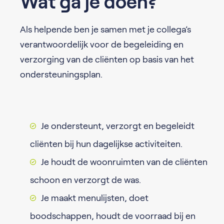
Wat ga je doen?
Als helpende ben je samen met je collega’s
verantwoordelijk voor de begeleiding en
verzorging van de cliënten op basis van het
ondersteuningsplan.
Je ondersteunt, verzorgt en begeleidt
cliënten bij hun dagelijkse activiteiten.
Je houdt de woonruimten van de cliënten
schoon en verzorgt de was.
Je maakt menulijsten, doet
boodschappen, houdt de voorraad bij en