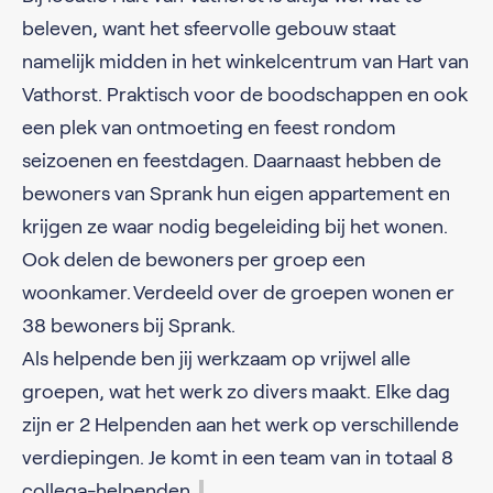
beleven, want het sfeervolle gebouw staat
namelijk midden in het winkelcentrum van Hart van
Vathorst. Praktisch voor de boodschappen en ook
een plek van ontmoeting en feest rondom
seizoenen en feestdagen. Daarnaast hebben de
bewoners van Sprank hun eigen appartement en
krijgen ze waar nodig begeleiding bij het wonen.
Ook delen de bewoners per groep een
woonkamer. Verdeeld over de groepen wonen er
38 bewoners bij Sprank.
Als helpende ben jij werkzaam op vrijwel alle
groepen, wat het werk zo divers maakt. Elke dag
zijn er 2 Helpenden aan het werk op verschillende
verdiepingen. Je komt in een team van in totaal 8
collega-helpenden.