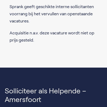
Sprank geeft geschikte interne sollicitanten
voorrang bij het vervullen van openstaande
vacatures.
Acquisitie n.a.v. deze vacature wordt niet op
prijs gesteld.
Solliciteer als Helpende –
Amersfoort