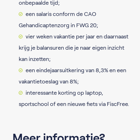
onbepaalde tijd;
een salaris conform de CAO
Gehandicaptenzorg in FWG 20;
vier weken vakantie per jaar en daarnaast
krijg je balansuren die je naar eigen inzicht
kan inzetten;
een eindejaarsuitkering van 8,3% en een
vakantietoeslag van 8%;
interessante korting op laptop,
sportschool of een nieuwe fiets via FiscFree.
Meer informatie?