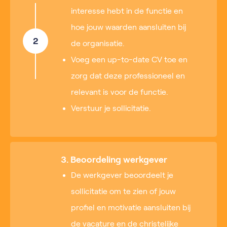
interesse hebt in de functie en
hoe jouw waarden aansluiten bij
2
de organisatie.
Voeg een up-to-date CV toe en
zorg dat deze professioneel en
relevant is voor de functie.
Verstuur je sollicitatie.
3. Beoordeling werkgever
De werkgever beoordeelt je
sollicitatie om te zien of jouw
profiel en motivatie aansluiten bij
de vacature en de christelijke