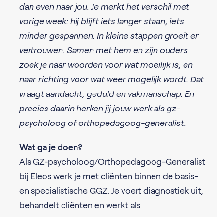
dan even naar jou. Je merkt het verschil met
vorige week: hij blijft iets langer staan, iets
minder gespannen. In kleine stappen groeit er
vertrouwen. Samen met hem en zijn ouders
zoek je naar woorden voor wat moeilijk is, en
naar richting voor wat weer mogelijk wordt. Dat
vraagt aandacht, geduld en vakmanschap. En
precies daarin herken jij jouw werk als gz-
psycholoog of orthopedagoog-generalist.
Wat ga je doen?
Als GZ-psycholoog/Orthopedagoog-Generalist
bij Eleos werk je met cliënten binnen de basis-
en specialistische GGZ. Je voert diagnostiek uit,
behandelt cliënten en werkt als