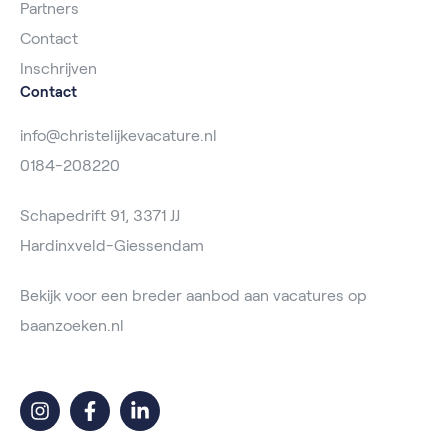
Partners
Contact
Inschrijven
Contact
info@christelijkevacature.nl
0184-208220
Schapedrift 91, 3371 JJ
Hardinxveld-Giessendam
Bekijk voor een breder aanbod aan vacatures op
baanzoeken.nl