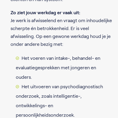
Zo ziet jouw werkdag er vaak uit:
Je werk is afwisselend en vraagt om inhoudelijke
scherpte én betrokkenheid. Er is veel
afwisseling. Op een gewone werkdag houd je je
onder andere bezig met:
Het voeren van intake-, behandel- en
evaluatiegesprekken met jongeren en
ouders.
Het uitvoeren van psychodiagnostisch
onderzoek, zoals intelligentie-,
ontwikkelings- en
persoonlijkheidsonderzoek.