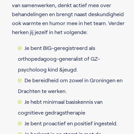
van samenwerken, denkt actief mee over
behandelingen en brengt naast deskundigheid
ook warmte en humor mee in het team. Verder
herken jij jezelf in het volgende:
Je bent BIG-geregistreerd als
orthopedagoog-generalist of GZ-
psycholoog kind &jeugd.
De bereidheid om zowel in Groningen en
Drachten te werken.
Je hebt minimaal basiskennis van
cognitieve gedragstherapie
Je bent proactief en positief ingesteld.