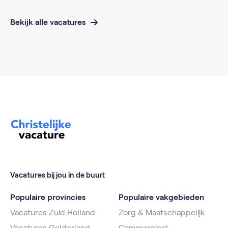
Bekijk alle vacatures
Vacatures bij jou in de buurt
Populaire provincies
Populaire vakgebieden
Vacatures Zuid Holland
Zorg & Maatschappelijk
Vacatures Gelderland
Commercieel