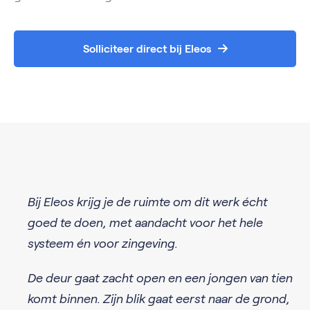
Solliciteer direct bij Eleos
Bij Eleos krijg je de ruimte om dit werk écht
goed te doen, met aandacht voor het hele
systeem én voor zingeving.
De deur gaat zacht open en een jongen van tien
komt binnen. Zijn blik gaat eerst naar de grond,