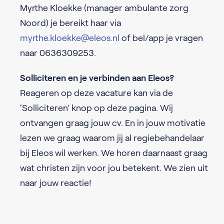
Myrthe Kloekke (manager ambulante zorg
Noord) je bereikt haar via
myrthe.kloekke@eleos.nl
of bel/app je vragen
naar 0636309253.
Solliciteren en je verbinden aan Eleos?
Reageren op deze vacature kan via de
‘Solliciteren’ knop op deze pagina. Wij
ontvangen graag jouw cv. En in jouw motivatie
lezen we graag waarom jij al regiebehandelaar
bij Eleos wil werken. We horen daarnaast graag
wat christen zijn voor jou betekent. We zien uit
naar jouw reactie!