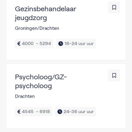
Gezinsbehandelaar
jeugdzorg
Groningen/Drachten
4000  - 5294
16-24 uur uur
Psycholoog/GZ-
psycholoog
Drachten
4545  - 6918
24-36 uur uur