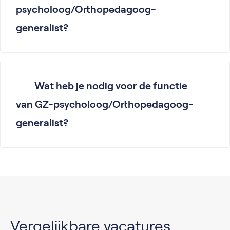
psycholoog/Orthopedagoog-
generalist?
Wat heb je nodig voor de functie
van GZ-psycholoog/Orthopedagoog-
generalist?
Vergelijkbare vacatures