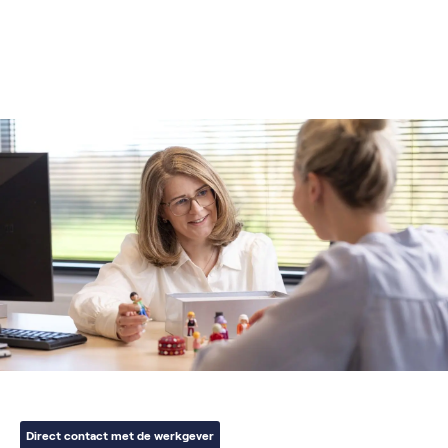
Direct contact met de werkgever