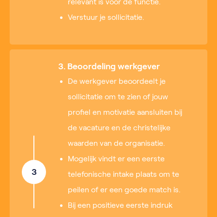
relevant is voor de functie.
Verstuur je sollicitatie.
3. Beoordeling werkgever
De werkgever beoordeelt je
sollicitatie om te zien of jouw
profiel en motivatie aansluiten bij
de vacature en de christelijke
waarden van de organisatie.
Mogelijk vindt er een eerste
3
telefonische intake plaats om te
peilen of er een goede match is.
Bij een positieve eerste indruk