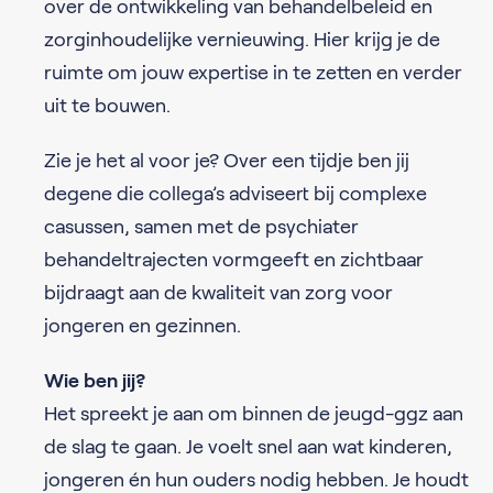
over de ontwikkeling van behandelbeleid en
zorginhoudelijke vernieuwing. Hier krijg je de
ruimte om jouw expertise in te zetten en verder
uit te bouwen.
Zie je het al voor je? Over een tijdje ben jij
degene die collega’s adviseert bij complexe
casussen, samen met de psychiater
behandeltrajecten vormgeeft en zichtbaar
bijdraagt aan de kwaliteit van zorg voor
jongeren en gezinnen.
Wie ben jij?
Het spreekt je aan om binnen de jeugd-ggz aan
de slag te gaan. Je voelt snel aan wat kinderen,
jongeren én hun ouders nodig hebben. Je houdt