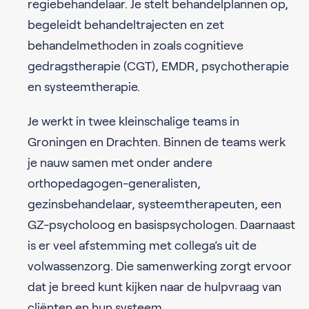
regiebehandelaar. Je stelt behandelplannen op,
begeleidt behandeltrajecten en zet
behandelmethoden in zoals cognitieve
gedragstherapie (CGT), EMDR, psychotherapie
en systeemtherapie.
Je werkt in twee kleinschalige teams in
Groningen en Drachten. Binnen de teams werk
je nauw samen met onder andere
orthopedagogen-generalisten,
gezinsbehandelaar, systeemtherapeuten, een
GZ-psycholoog en basispsychologen. Daarnaast
is er veel afstemming met collega’s uit de
volwassenzorg. Die samenwerking zorgt ervoor
dat je breed kunt kijken naar de hulpvraag van
cliënten en hun systeem.