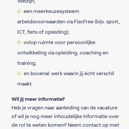
Welzijn;
een meerkeuzesysteem
arbeidsvoorwaarden via FiscFree (bijv. sport,
ICT, fiets of opleiding);
volop ruimte voor persoonlijke
ontwikkeling via opleiding, coaching en
training;
en bovenal: werk waarin jij écht verschil
maakt.
Wil jij meer informatie?
Heb je vragen naar aanleiding van de vacature
of wil je nog meer inhoudelijke informatie over
de rol te weten komen? Neem contact op met