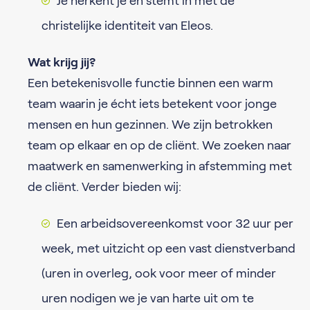
Je herkent je en stemt in met de
christelijke identiteit van Eleos.
Wat krijg jij?
Een betekenisvolle functie binnen een warm
team waarin je écht iets betekent voor jonge
mensen en hun gezinnen. We zijn betrokken
team op elkaar en op de cliënt. We zoeken naar
maatwerk en samenwerking in afstemming met
de cliënt. Verder bieden wij:
Een arbeidsovereenkomst voor 32 uur per
week, met uitzicht op een vast dienstverband
(uren in overleg, ook voor meer of minder
uren nodigen we je van harte uit om te