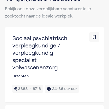
Bekijk ook deze vergelijkbare vacatures in je
zoektocht naar de ideale werkplek.
Sociaal psychiatrisch
verpleegkundige /
verpleegkundig
specialist
volwassenenzorg
Drachten
3883  - 6716
24-36 uur uur