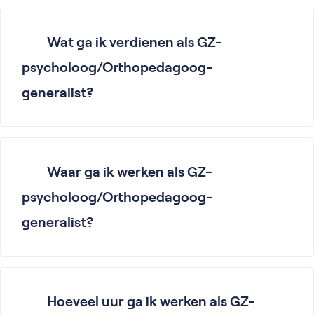
Wat ga ik verdienen als GZ-
psycholoog/Orthopedagoog-
generalist?
Waar ga ik werken als GZ-
psycholoog/Orthopedagoog-
generalist?
Hoeveel uur ga ik werken als GZ-