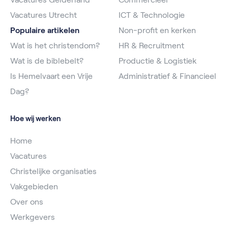
Vacatures Utrecht
ICT & Technologie
Populaire artikelen
Non-profit en kerken
Wat is het christendom?
HR & Recruitment
Wat is de biblebelt?
Productie & Logistiek
Is Hemelvaart een Vrije
Administratief & Financieel
Dag?
Hoe wij werken
Home
Vacatures
Christelijke organisaties
Vakgebieden
Over ons
Werkgevers