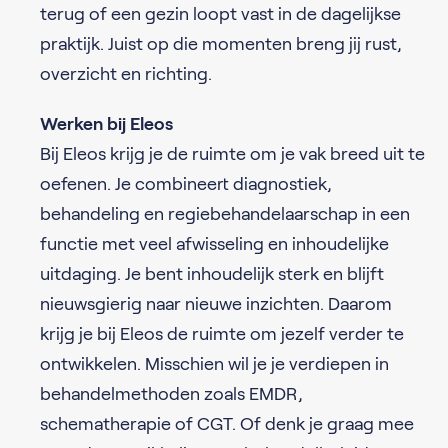
terug of een gezin loopt vast in de dagelijkse
praktijk. Juist op die momenten breng jij rust,
overzicht en richting.
Werken bij Eleos
Bij Eleos krijg je de ruimte om je vak breed uit te
oefenen. Je combineert diagnostiek,
behandeling en regiebehandelaarschap in een
functie met veel afwisseling en inhoudelijke
uitdaging. Je bent inhoudelijk sterk en blijft
nieuwsgierig naar nieuwe inzichten. Daarom
krijg je bij Eleos de ruimte om jezelf verder te
ontwikkelen. Misschien wil je je verdiepen in
behandelmethoden zoals EMDR,
schematherapie of CGT. Of denk je graag mee