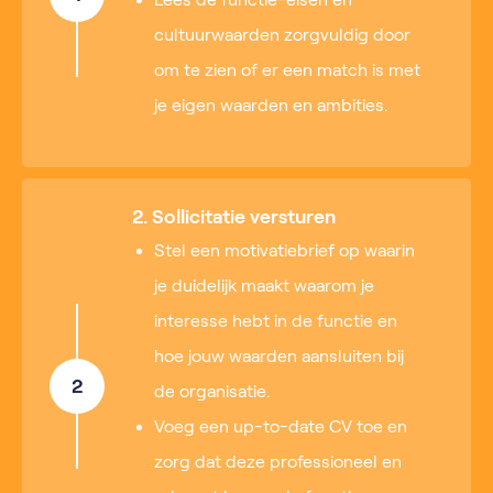
cultuurwaarden zorgvuldig door
om te zien of er een match is met
je eigen waarden en ambities.
2. Sollicitatie versturen
Stel een motivatiebrief op waarin
je duidelijk maakt waarom je
interesse hebt in de functie en
hoe jouw waarden aansluiten bij
2
de organisatie.
Voeg een up-to-date CV toe en
zorg dat deze professioneel en