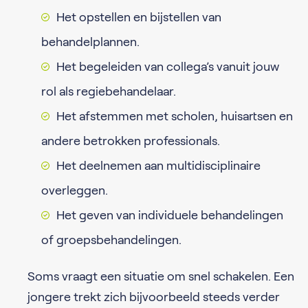
Het opstellen en bijstellen van
behandelplannen.
Het begeleiden van collega’s vanuit jouw
rol als regiebehandelaar.
Het afstemmen met scholen, huisartsen en
andere betrokken professionals.
Het deelnemen aan multidisciplinaire
overleggen.
Het geven van individuele behandelingen
of groepsbehandelingen.
Soms vraagt een situatie om snel schakelen. Een
jongere trekt zich bijvoorbeeld steeds verder