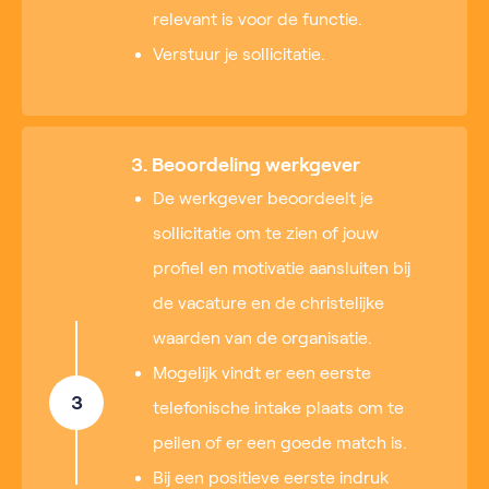
relevant is voor de functie.
Verstuur je sollicitatie.
3. Beoordeling werkgever
De werkgever beoordeelt je
sollicitatie om te zien of jouw
profiel en motivatie aansluiten bij
de vacature en de christelijke
waarden van de organisatie.
Mogelijk vindt er een eerste
3
telefonische intake plaats om te
peilen of er een goede match is.
Bij een positieve eerste indruk