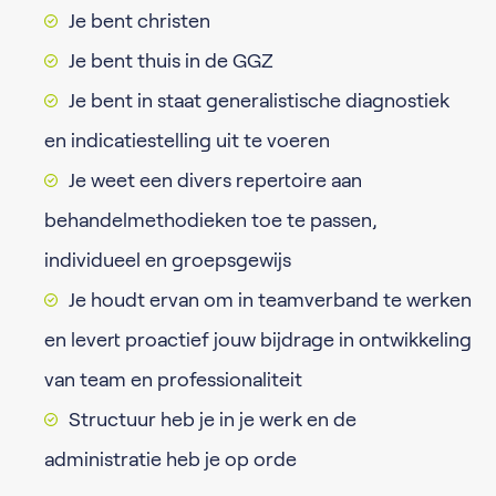
Je bent christen
Je bent thuis in de GGZ
Je bent in staat generalistische diagnostiek
en indicatiestelling uit te voeren
Je weet een divers repertoire aan
behandelmethodieken toe te passen,
individueel en groepsgewijs
Je houdt ervan om in teamverband te werken
en levert proactief jouw bijdrage in ontwikkeling
van team en professionaliteit
Structuur heb je in je werk en de
administratie heb je op orde