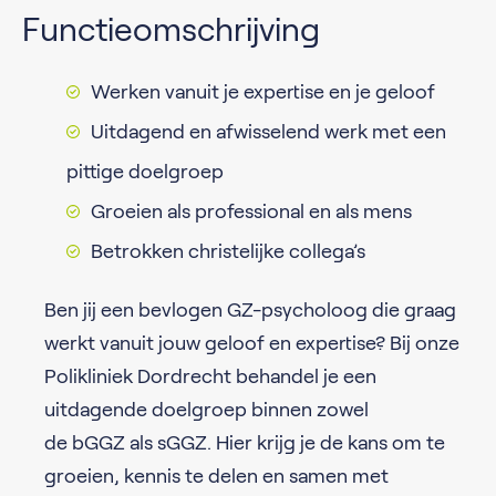
Functieomschrijving
Werken vanuit je expertise en je geloof
Uitdagend en afwisselend werk met een
pittige doelgroep
Groeien als professional en als mens
Betrokken christelijke collega’s
Ben jij een bevlogen GZ-psycholoog die graag
werkt vanuit jouw geloof en expertise? Bij onze
Polikliniek Dordrecht behandel je een
uitdagende doelgroep binnen zowel
de bGGZ als sGGZ. Hier krijg je de kans om te
groeien, kennis te delen en samen met