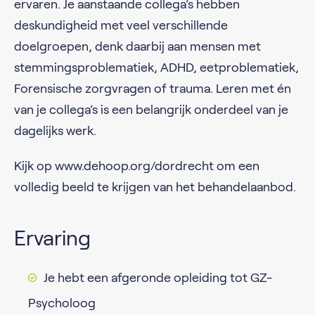
ervaren. Je aanstaande collega’s hebben
deskundigheid met veel verschillende
doelgroepen, denk daarbij aan mensen met
stemmingsproblematiek, ADHD, eetproblematiek,
Forensische zorgvragen of trauma. Leren met én
van je collega’s is een belangrijk onderdeel van je
dagelijks werk.
Kijk op www.dehoop.org/dordrecht om een
volledig beeld te krijgen van het behandelaanbod.
Ervaring
Je hebt een afgeronde opleiding tot GZ-
Psycholoog