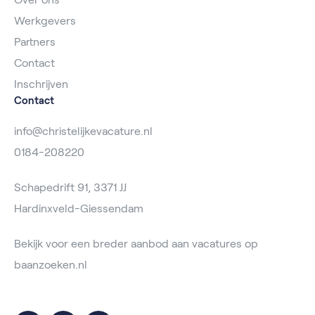
Werkgevers
Partners
Contact
Inschrijven
Contact
info@christelijkevacature.nl
0184-208220
Schapedrift 91, 3371 JJ
Hardinxveld-Giessendam
Bekijk voor een breder aanbod aan vacatures op
baanzoeken.nl