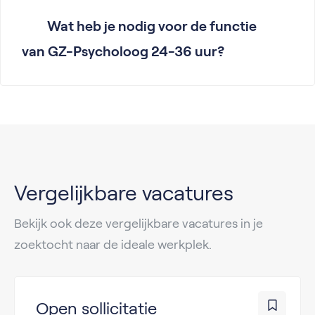
Wat heb je nodig voor de functie
van GZ-Psycholoog 24-36 uur?
Vergelijkbare vacatures
Bekijk ook deze vergelijkbare vacatures in je
zoektocht naar de ideale werkplek.
Open sollicitatie