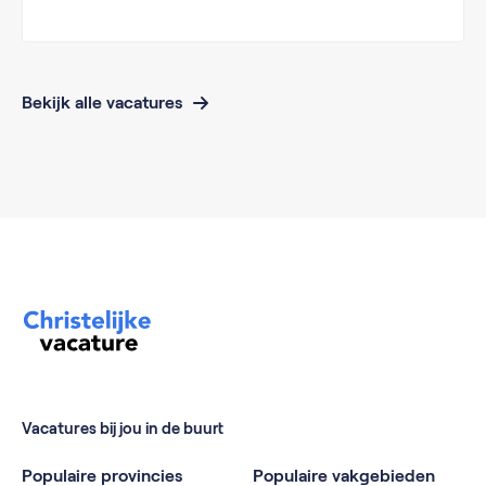
Bekijk alle vacatures
Vacatures bij jou in de buurt
Populaire provincies
Populaire vakgebieden