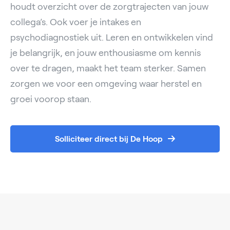
houdt overzicht over de zorgtrajecten van jouw
collega’s. Ook voer je intakes en
psychodiagnostiek uit. Leren en ontwikkelen vind
je belangrijk, en jouw enthousiasme om kennis
over te dragen, maakt het team sterker. Samen
zorgen we voor een omgeving waar herstel en
groei voorop staan.
Solliciteer direct bij De Hoop