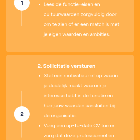
1
Lees de functie-eisen en
cultuurwaarden zorgvuldig door
om te zien of er een match is met
je eigen waarden en ambities.
2. Sollicitatie versturen
Stel een motivatiebrief op waarin
je duidelijk maakt waarom je
interesse hebt in de functie en
hoe jouw waarden aansluiten bij
2
de organisatie.
Voeg een up-to-date CV toe en
zorg dat deze professioneel en