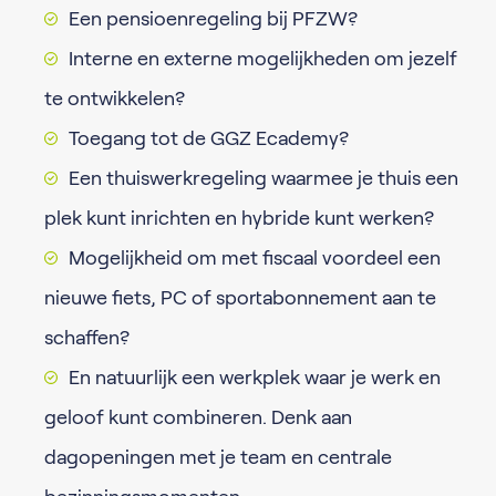
Een pensioenregeling bij PFZW?
Interne en externe mogelijkheden om jezelf
te ontwikkelen?
Toegang tot de GGZ Ecademy?
Een thuiswerkregeling waarmee je thuis een
plek kunt inrichten en hybride kunt werken?
Mogelijkheid om met fiscaal voordeel een
nieuwe fiets, PC of sportabonnement aan te
schaffen?
En natuurlijk een werkplek waar je werk en
geloof kunt combineren. Denk aan
dagopeningen met je team en centrale