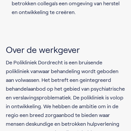
betrokken collega’s een omgeving van herstel
en ontwikkeling te creëren.
Over de werkgever
De Polikliniek Dordrecht is een bruisende
polikliniek vanwaar behandeling wordt geboden
aan volwassen. Het betreft een geïntegreerd
behandelaanbod op het gebied van psychiatrische
en verslavingsproblematiek. De polikliniek is volop
in ontwikkeling. We hebben de ambitie om in de
regio een breed zorgaanbod te bieden waar
mensen deskundige en betrokken hulpverlening