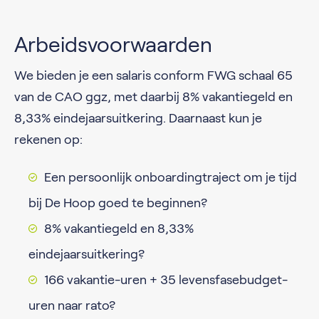
Arbeidsvoorwaarden
We bieden je een salaris conform FWG schaal 65
van de CAO ggz, met daarbij 8% vakantiegeld en
8,33% eindejaarsuitkering. Daarnaast kun je
rekenen op:
Een persoonlijk onboardingtraject om je tijd
bij De Hoop goed te beginnen?
8% vakantiegeld en 8,33%
eindejaarsuitkering?
166 vakantie-uren + 35 levensfasebudget-
uren naar rato?