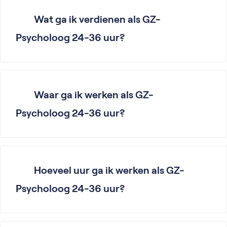
Wat ga ik verdienen als GZ-
Psycholoog 24-36 uur?
Waar ga ik werken als GZ-
Psycholoog 24-36 uur?
Hoeveel uur ga ik werken als GZ-
Psycholoog 24-36 uur?