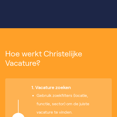
Hoe werkt Christelijke
Vacature?
1. Vacature zoeken
Gebruik zoekfilters (locatie,
functie, sector) om de juiste
vacature te vinden.