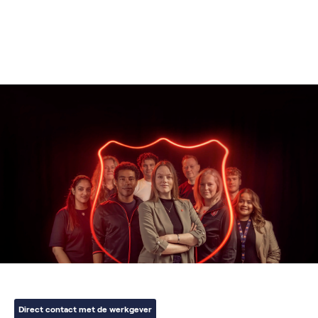
Direct contact met de werkgever