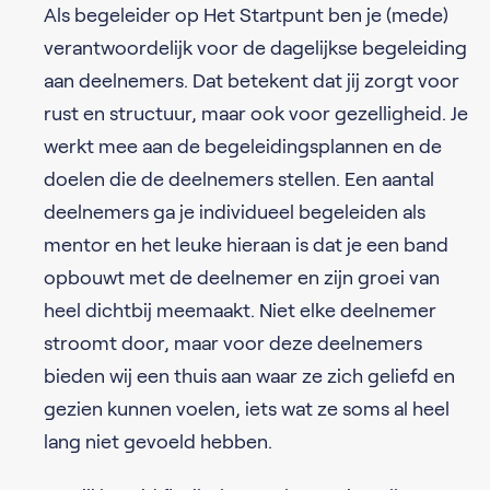
Als begeleider op Het Startpunt ben je (mede)
verantwoordelijk voor de dagelijkse begeleiding
aan deelnemers. Dat betekent dat jij zorgt voor
rust en structuur, maar ook voor gezelligheid. Je
werkt mee aan de begeleidingsplannen en de
doelen die de deelnemers stellen. Een aantal
deelnemers ga je individueel begeleiden als
mentor en het leuke hieraan is dat je een band
opbouwt met de deelnemer en zijn groei van
heel dichtbij meemaakt. Niet elke deelnemer
stroomt door, maar voor deze deelnemers
bieden wij een thuis aan waar ze zich geliefd en
gezien kunnen voelen, iets wat ze soms al heel
lang niet gevoeld hebben.