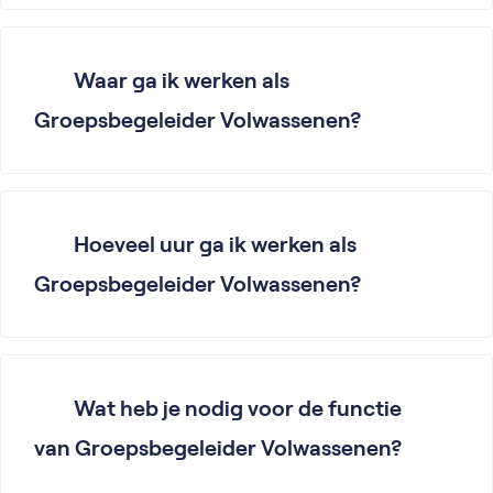
Waar ga ik werken als
Groepsbegeleider Volwassenen?
Hoeveel uur ga ik werken als
Groepsbegeleider Volwassenen?
Wat heb je nodig voor de functie
van Groepsbegeleider Volwassenen?