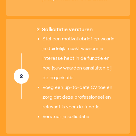
2. Sollicitatie versturen
Stel een motivatiebrief op waarin
je duidelijk maakt waarom je
interesse hebt in de functie en
hoe jouw waarden aansluiten bij
2
de organisatie.
Voeg een up-to-date CV toe en
zorg dat deze professioneel en
relevant is voor de functie.
Verstuur je sollicitatie.