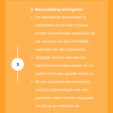
3. Beoordeling werkgever
De werkgever beoordeelt je
sollicitatie om te zien of jouw
profiel en motivatie aansluiten bij
de vacature en de christelijke
waarden van de organisatie.
Mogelijk vindt er een eerste
3
telefonische intake plaats om te
peilen of er een goede match is.
Bij een positieve eerste indruk
word je uitgenodigd voor een
gesprek waarin verder ingegaan
wordt op je motivatie en