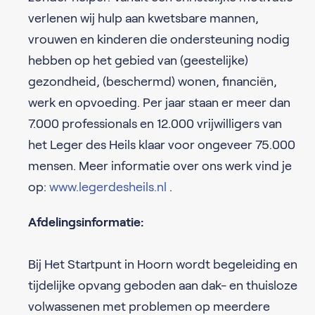
verlenen wij hulp aan kwetsbare mannen,
vrouwen en kinderen die ondersteuning nodig
hebben op het gebied van (geestelijke)
gezondheid, (beschermd) wonen, financiën,
werk en opvoeding. Per jaar staan er meer dan
7.000 professionals en 12.000 vrijwilligers van
het Leger des Heils klaar voor ongeveer 75.000
mensen. Meer informatie over ons werk vind je
op:
www.legerdesheils.nl
.
Afdelingsinformatie:
Bij Het Startpunt in Hoorn wordt begeleiding en
tijdelijke opvang geboden aan dak- en thuisloze
volwassenen met problemen op meerdere