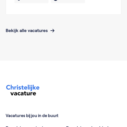
Bekijk alle vacatures
Vacatures bij jou in de buurt