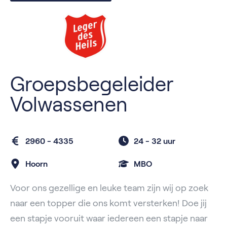
Groepsbegeleider
Volwassenen
2960 - 4335
24 -
32 uur
Hoorn
MBO
Voor ons gezellige en leuke team zijn wij op zoek
naar een topper die ons komt versterken! Doe jij
een stapje vooruit waar iedereen een stapje naar