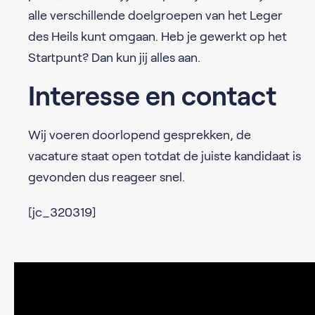
alle verschillende doelgroepen van het Leger
des Heils kunt omgaan. Heb je gewerkt op het
Startpunt? Dan kun jij alles aan.
Interesse en contact
Wij voeren doorlopend gesprekken, de
vacature staat open totdat de juiste kandidaat is
gevonden dus reageer snel.
[jc_320319]