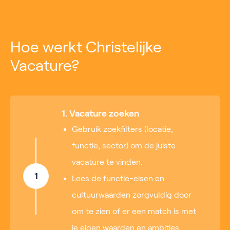
Hoe werkt Christelijke
Vacature?
1. Vacature zoeken
Gebruik zoekfilters (locatie,
functie, sector) om de juiste
vacature te vinden.
1
Lees de functie-eisen en
cultuurwaarden zorgvuldig door
om te zien of er een match is met
je eigen waarden en ambities.