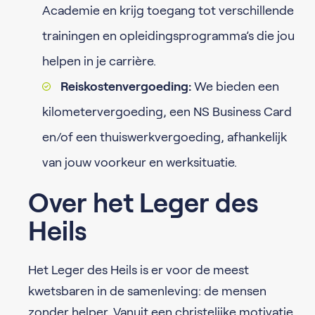
Academie en krijg toegang tot verschillende
trainingen en opleidingsprogramma’s die jou
helpen in je carrière.
Reiskostenvergoeding:
We bieden een
kilometervergoeding, een NS Business Card
en/of een thuiswerkvergoeding, afhankelijk
van jouw voorkeur en werksituatie.
Over het Leger des
Heils
Het Leger des Heils is er voor de meest
kwetsbaren in de samenleving: de mensen
zonder helper. Vanuit een christelijke motivatie