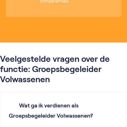
competenties.
Veelgestelde vragen over de
functie: Groepsbegeleider
Volwassenen
Wat ga ik verdienen als
Groepsbegeleider Volwassenen?