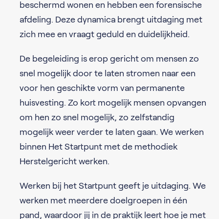
beschermd wonen en hebben een forensische
afdeling. Deze dynamica brengt uitdaging met
zich mee en vraagt geduld en duidelijkheid.
De begeleiding is erop gericht om mensen zo
snel mogelijk door te laten stromen naar een
voor hen geschikte vorm van permanente
huisvesting. Zo kort mogelijk mensen opvangen
om hen zo snel mogelijk, zo zelfstandig
mogelijk weer verder te laten gaan. We werken
binnen Het Startpunt met de methodiek
Herstelgericht werken.
Werken bij het Startpunt geeft je uitdaging. We
werken met meerdere doelgroepen in één
pand, waardoor jij in de praktijk leert hoe je met