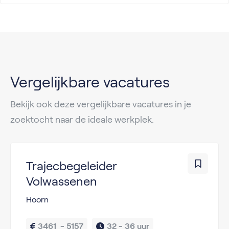
Vergelijkbare vacatures
Bekijk ook deze vergelijkbare vacatures in je
zoektocht naar de ideale werkplek.
Trajecbegeleider
Volwassenen
Hoorn
3461  - 5157
32 - 
36 uur