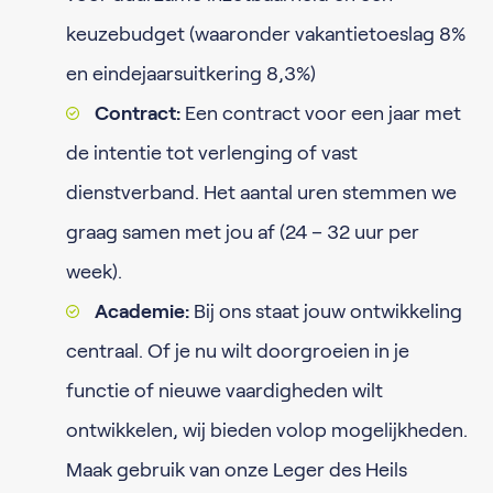
keuzebudget (waaronder vakantietoeslag 8%
en eindejaarsuitkering 8,3%)
Contract:
Een contract voor een jaar met
de intentie tot verlenging of vast
dienstverband. Het aantal uren stemmen we
graag samen met jou af (24 – 32 uur per
week).
Academie:
Bij ons staat jouw ontwikkeling
centraal. Of je nu wilt doorgroeien in je
functie of nieuwe vaardigheden wilt
ontwikkelen, wij bieden volop mogelijkheden.
Maak gebruik van onze Leger des Heils