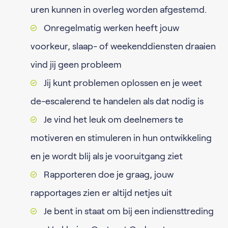
uren kunnen in overleg worden afgestemd.
Onregelmatig werken heeft jouw
voorkeur, slaap- of weekenddiensten draaien
vind jij geen probleem
Jij kunt problemen oplossen en je weet
de-escalerend te handelen als dat nodig is
Je vind het leuk om deelnemers te
motiveren en stimuleren in hun ontwikkeling
en je wordt blij als je vooruitgang ziet
Rapporteren doe je graag, jouw
rapportages zien er altijd netjes uit
Je bent in staat om bij een indiensttreding