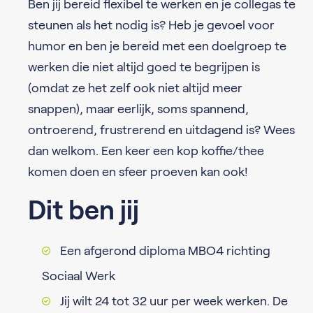
Ben jij bereid flexibel te werken en je collegas te
steunen als het nodig is? Heb je gevoel voor
humor en ben je bereid met een doelgroep te
werken die niet altijd goed te begrijpen is
(omdat ze het zelf ook niet altijd meer
snappen), maar eerlijk, soms spannend,
ontroerend, frustrerend en uitdagend is? Wees
dan welkom. Een keer een kop koffie/thee
komen doen en sfeer proeven kan ook!
Dit ben jij
Een afgerond diploma MBO4 richting
Sociaal Werk
Jij wilt 24 tot 32 uur per week werken. De