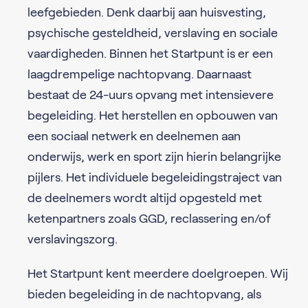
leefgebieden. Denk daarbij aan huisvesting,
psychische gesteldheid, verslaving en sociale
vaardigheden. Binnen het Startpunt is er een
laagdrempelige nachtopvang. Daarnaast
bestaat de 24-uurs opvang met intensievere
begeleiding. Het herstellen en opbouwen van
een sociaal netwerk en deelnemen aan
onderwijs, werk en sport zijn hierin belangrijke
pijlers. Het individuele begeleidingstraject van
de deelnemers wordt altijd opgesteld met
ketenpartners zoals GGD, reclassering en/of
verslavingszorg.
Het Startpunt kent meerdere doelgroepen. Wij
bieden begeleiding in de nachtopvang, als