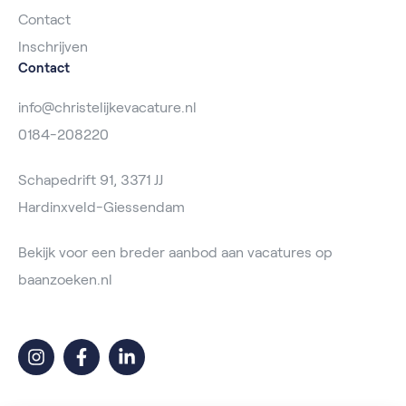
Contact
Inschrijven
Contact
info@christelijkevacature.nl
0184-208220
Schapedrift 91, 3371 JJ
Hardinxveld-Giessendam
Bekijk voor een breder aanbod aan vacatures op
baanzoeken.nl