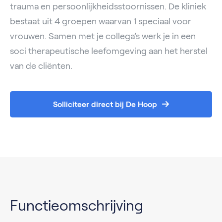
trauma en persoonlijkheidsstoornissen. De kliniek
bestaat uit 4 groepen waarvan 1 speciaal voor
vrouwen. Samen met je collega’s werk je in een
soci therapeutische leefomgeving aan het herstel
van de cliënten.
Solliciteer direct bij De Hoop
Functieomschrijving