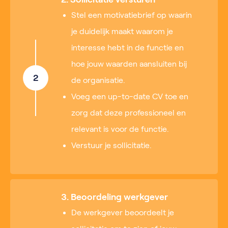
Stel een motivatiebrief op waarin
je duidelijk maakt waarom je
interesse hebt in de functie en
hoe jouw waarden aansluiten bij
2
de organisatie.
Voeg een up-to-date CV toe en
zorg dat deze professioneel en
relevant is voor de functie.
Verstuur je sollicitatie.
3. Beoordeling werkgever
De werkgever beoordeelt je