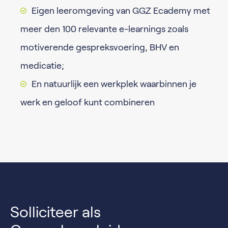
Eigen leeromgeving van GGZ Ecademy met
meer den 100 relevante e-learnings zoals
motiverende gespreksvoering, BHV en
medicatie;
En natuurlijk een werkplek waarbinnen je
werk en geloof kunt combineren
Solliciteer als