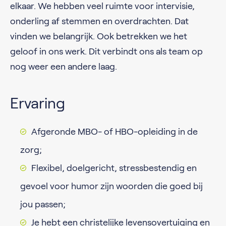
elkaar. We hebben veel ruimte voor intervisie,
onderling af stemmen en overdrachten. Dat
vinden we belangrijk. Ook betrekken we het
geloof in ons werk. Dit verbindt ons als team op
nog weer een andere laag.
Ervaring
Afgeronde MBO- of HBO-opleiding in de
zorg;
Flexibel, doelgericht, stressbestendig en
gevoel voor humor zijn woorden die goed bij
jou passen;
Je hebt een christelijke levensovertuiging en