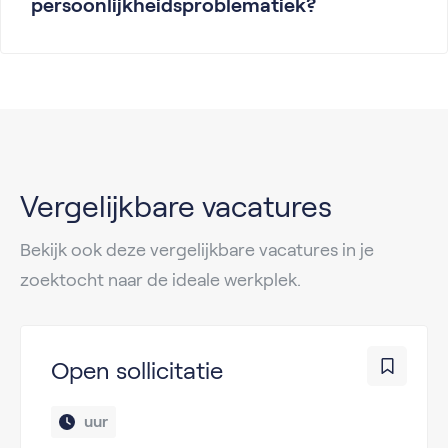
persoonlijkheidsproblematiek?
Vergelijkbare vacatures
Bekijk ook deze vergelijkbare vacatures in je
zoektocht naar de ideale werkplek.
Open sollicitatie
 uur