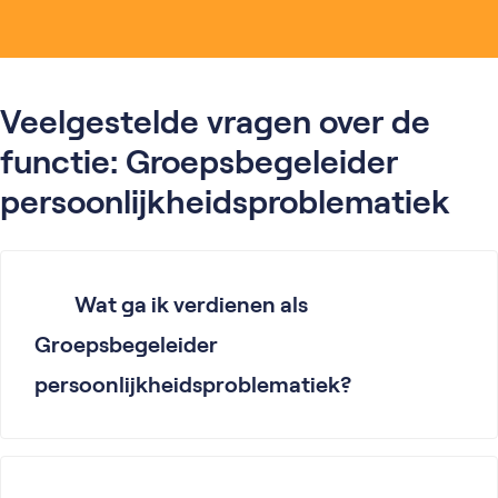
Veelgestelde vragen over de
functie: Groepsbegeleider
persoonlijkheidsproblematiek
Wat ga ik verdienen als
Groepsbegeleider
persoonlijkheidsproblematiek?