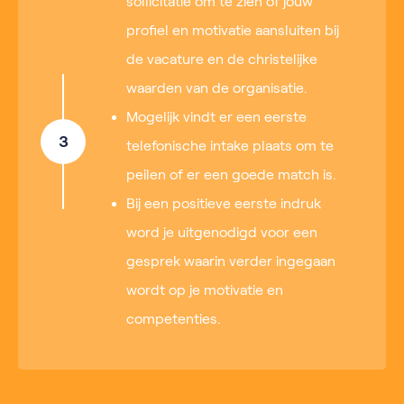
sollicitatie om te zien of jouw
profiel en motivatie aansluiten bij
de vacature en de christelijke
waarden van de organisatie.
Mogelijk vindt er een eerste
3
telefonische intake plaats om te
peilen of er een goede match is.
Bij een positieve eerste indruk
word je uitgenodigd voor een
gesprek waarin verder ingegaan
wordt op je motivatie en
competenties.