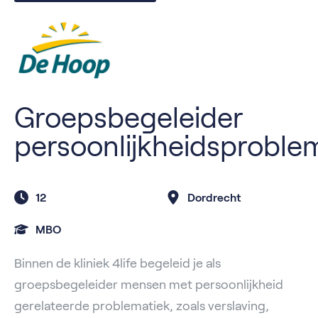
Groepsbegeleider
persoonlijkheidsproble
12
Dordrecht
MBO
Binnen de kliniek 4life begeleid je als
groepsbegeleider mensen met persoonlijkheid
gerelateerde problematiek, zoals verslaving,