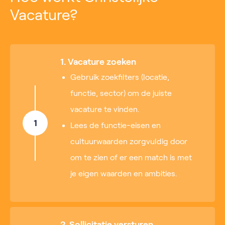
Vacature?
1. Vacature zoeken
Gebruik zoekfilters (locatie,
functie, sector) om de juiste
vacature te vinden.
1
Lees de functie-eisen en
cultuurwaarden zorgvuldig door
om te zien of er een match is met
je eigen waarden en ambities.
2. Sollicitatie versturen