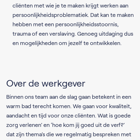
cliënten met wie je te maken krijgt werken aan
persoonlijkheidsproblematiek. Dat kan te maken
hebben met een persoonlijkheidsstoornis,
trauma of een verslaving. Genoeg uitdaging dus
en mogelijkheden om jezelf te ontwikkelen.
Over de werkgever
Binnen ons team aan de slag gaan betekent in een
warm bad terecht komen. We gaan voor kwaliteit,
aandacht en tijd voor onze cliënten. Wat is goede
zorg verlenen’ en ‘hoe kom jij goed uit de verf?’
dat zijn thema’s die we regelmatig bespreken met