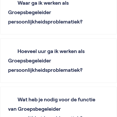
Waar ga ik werken als
Groepsbegeleider
persoonlijkheidsproblematiek?
Hoeveel uur ga ik werken als
Groepsbegeleider
persoonlijkheidsproblematiek?
Wat heb je nodig voor de functie
van Groepsbegeleider