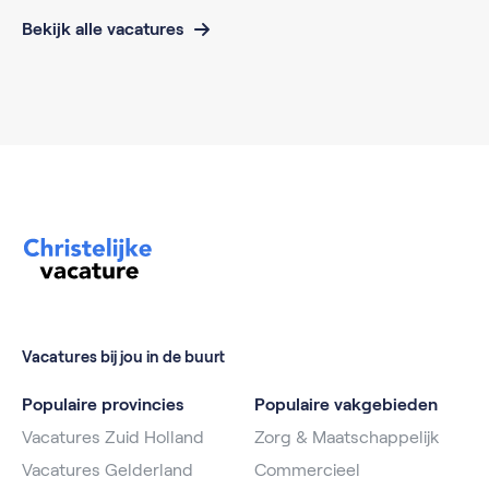
Bekijk alle vacatures
Vacatures bij jou in de buurt
Populaire provincies
Populaire vakgebieden
Vacatures Zuid Holland
Zorg & Maatschappelijk
Vacatures Gelderland
Commercieel