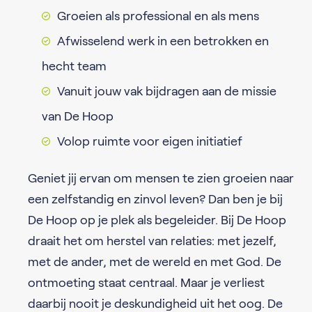
Groeien als professional en als mens
Afwisselend werk in een betrokken en
hecht team
Vanuit jouw vak bijdragen aan de missie
van De Hoop
Volop ruimte voor eigen initiatief
Geniet jij ervan om mensen te zien groeien naar
een zelfstandig en zinvol leven? Dan ben je bij
De Hoop op je plek als begeleider. Bij De Hoop
draait het om herstel van relaties: met jezelf,
met de ander, met de wereld en met God. De
ontmoeting staat centraal. Maar je verliest
daarbij nooit je deskundigheid uit het oog. De