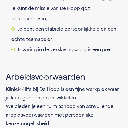
je kunt de missie van De Hoop ggz
onderschrijven;
Je bent een stabiele persoonlijkheid en een
echte teamspeler;
Ervaring in de verslavingszorg is een pre.
Arbeidsvoorwaarden
Kliniek 4life bij De Hoop is een fijne werkplek waar
je kunt groeien en ontwikkelen.
We bieden je een ruim aanbod van aanvullende
arbeidsvoorwaarden met persoonlijke
keuzemogelijkheid.