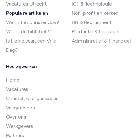
Vacatures Utrecht
ICT & Technologie
Populaire artikelen
Non-profit en kerken
Wat is het christendom?
HR & Recruitment
Wat is de biblebelt?
Productie & Logistiek
Is Hemelvaart een Vrije
Administratief & Financieel
Dag?
Hoe wij werken
Home
Vacatures
Christelijke organisaties
Vakgebieden
Over ons
Werkgevers
Partners