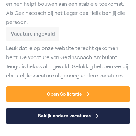
en hen helpt bouwen aan een stabiele toekomst.
Als Gezinscoach bij het Leger des Heils ben jij die
persoon.
Vacature ingevuld
Leuk dat je op onze website terecht gekomen
bent. De vacature van Gezinscoach Ambulant
Jeugd is helaas al ingevuld. Gelukkig hebben we bij
christelijkevacature.nl genoeg andere vacatures.
Open Sollictatie
Bekijk andere vacatures