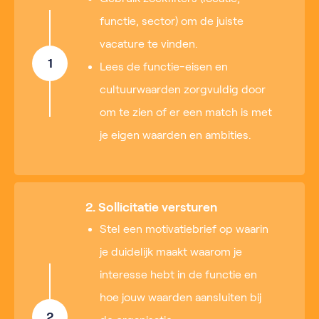
functie, sector) om de juiste
vacature te vinden.
1
Lees de functie-eisen en
cultuurwaarden zorgvuldig door
om te zien of er een match is met
je eigen waarden en ambities.
2. Sollicitatie versturen
Stel een motivatiebrief op waarin
je duidelijk maakt waarom je
interesse hebt in de functie en
hoe jouw waarden aansluiten bij
2