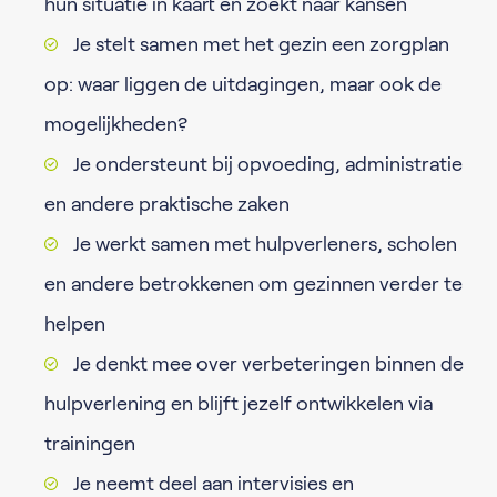
hun situatie in kaart en zoekt naar kansen
Je stelt samen met het gezin een zorgplan
op: waar liggen de uitdagingen, maar ook de
mogelijkheden?
Je ondersteunt bij opvoeding, administratie
en andere praktische zaken
Je werkt samen met hulpverleners, scholen
en andere betrokkenen om gezinnen verder te
helpen
Je denkt mee over verbeteringen binnen de
hulpverlening en blijft jezelf ontwikkelen via
trainingen
Je neemt deel aan intervisies en