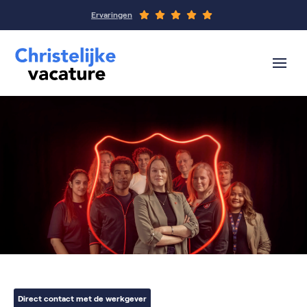
Ervaringen
Direct contact met de werkgever