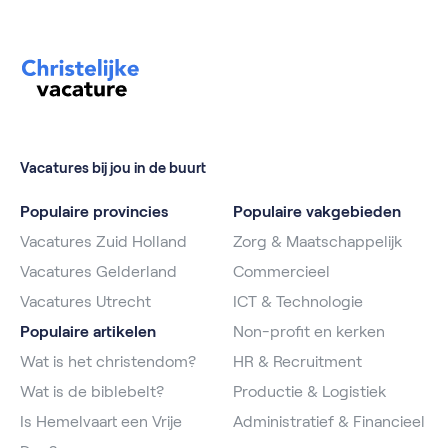
Vacatures bij jou in de buurt
Populaire provincies
Populaire vakgebieden
Vacatures Zuid Holland
Zorg & Maatschappelijk
Vacatures Gelderland
Commercieel
Vacatures Utrecht
ICT & Technologie
Populaire artikelen
Non-profit en kerken
Wat is het christendom?
HR & Recruitment
Wat is de biblebelt?
Productie & Logistiek
Is Hemelvaart een Vrije
Administratief & Financieel