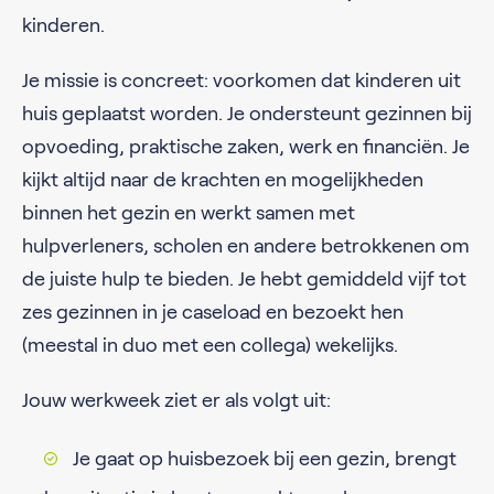
kinderen.
Je missie is concreet: voorkomen dat kinderen uit
huis geplaatst worden. Je ondersteunt gezinnen bij
opvoeding, praktische zaken, werk en financiën. Je
kijkt altijd naar de krachten en mogelijkheden
binnen het gezin en werkt samen met
hulpverleners, scholen en andere betrokkenen om
de juiste hulp te bieden. Je hebt gemiddeld vijf tot
zes gezinnen in je caseload en bezoekt hen
(meestal in duo met een collega) wekelijks.
Jouw werkweek ziet er als volgt uit:
Je gaat op huisbezoek bij een gezin, brengt