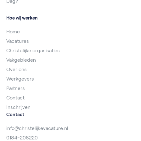
Dag?
Hoe wij werken
Home
Vacatures
Christelijke organisaties
Vakgebieden
Over ons
Werkgevers
Partners
Contact
Inschrijven
Contact
info@christelijkevacature.nl
0184-208220