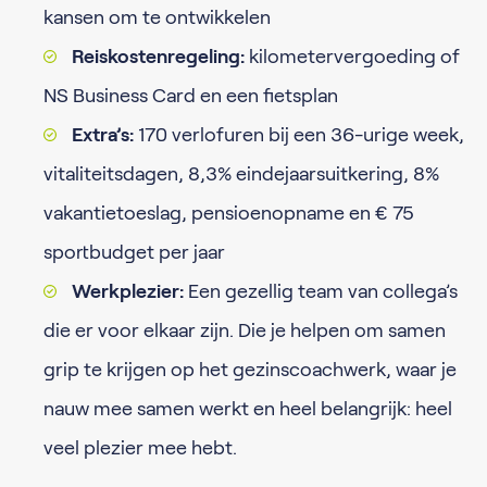
kansen om te ontwikkelen
Reiskostenregeling:
kilometervergoeding of
NS Business Card en een fietsplan
Extra’s:
170 verlofuren bij een 36-urige week,
vitaliteitsdagen, 8,3% eindejaarsuitkering, 8%
vakantietoeslag, pensioenopname en € 75
sportbudget per jaar
Werkplezier:
Een gezellig team van collega’s
die er voor elkaar zijn. Die je helpen om samen
grip te krijgen op het gezinscoachwerk, waar je
nauw mee samen werkt en heel belangrijk: heel
veel plezier mee hebt.