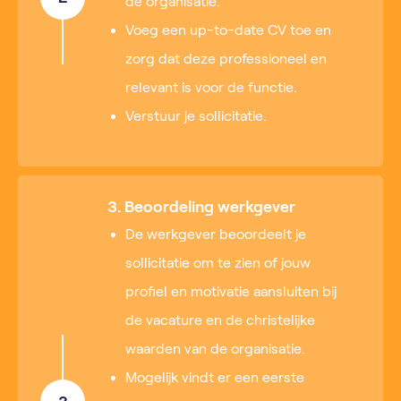
de organisatie.
Voeg een up-to-date CV toe en
zorg dat deze professioneel en
relevant is voor de functie.
Verstuur je sollicitatie.
3. Beoordeling werkgever
De werkgever beoordeelt je
sollicitatie om te zien of jouw
profiel en motivatie aansluiten bij
de vacature en de christelijke
waarden van de organisatie.
Mogelijk vindt er een eerste