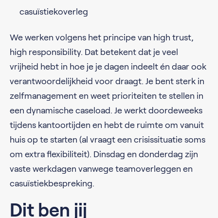
casuïstiekoverleg
We werken volgens het principe van high trust,
high responsibility. Dat betekent dat je veel
vrijheid hebt in hoe je je dagen indeelt én daar ook
verantwoordelijkheid voor draagt. Je bent sterk in
zelfmanagement en weet prioriteiten te stellen in
een dynamische caseload. Je werkt doordeweeks
tijdens kantoortijden en hebt de ruimte om vanuit
huis op te starten (al vraagt een crisissituatie soms
om extra flexibiliteit). Dinsdag en donderdag zijn
vaste werkdagen vanwege teamoverleggen en
casuïstiekbespreking.
Dit ben jij