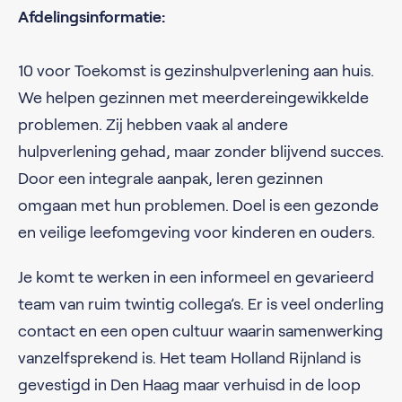
Afdelingsinformatie:
10 voor Toekomst is gezinshulpverlening aan huis.
We helpen gezinnen met meerdereingewikkelde
problemen. Zij hebben vaak al andere
hulpverlening gehad, maar zonder blijvend succes.
Door een integrale aanpak, leren gezinnen
omgaan met hun problemen. Doel is een gezonde
en veilige leefomgeving voor kinderen en ouders.
Je komt te werken in een informeel en gevarieerd
team van ruim twintig collega’s. Er is veel onderling
contact en een open cultuur waarin samenwerking
vanzelfsprekend is. Het team Holland Rijnland is
gevestigd in Den Haag maar verhuisd in de loop