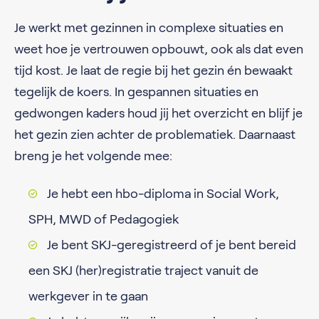
Je werkt met gezinnen in complexe situaties en
weet hoe je vertrouwen opbouwt, ook als dat even
tijd kost. Je laat de regie bij het gezin én bewaakt
tegelijk de koers. In gespannen situaties en
gedwongen kaders houd jij het overzicht en blijf je
het gezin zien achter de problematiek. Daarnaast
breng je het volgende mee:
Je hebt een hbo-diploma in Social Work,
SPH, MWD of Pedagogiek
Je bent SKJ-geregistreerd of je bent bereid
een SKJ (her)registratie traject vanuit de
werkgever in te gaan