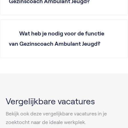
Gezinscoach Ambulant Jeugd?
Wat heb je nodig voor de functie
van Gezinscoach Ambulant Jeugd?
Vergelijkbare vacatures
Bekijk ook deze vergelijkbare vacatures in je
zoektocht naar de ideale werkplek.