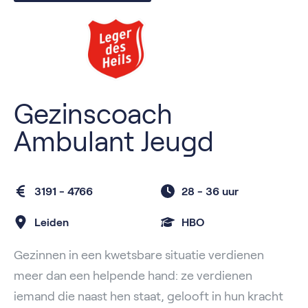
Gezinscoach
Ambulant Jeugd
3191 - 4766
28 -
36 uur
Leiden
HBO
Gezinnen in een kwetsbare situatie verdienen
meer dan een helpende hand: ze verdienen
iemand die naast hen staat, gelooft in hun kracht