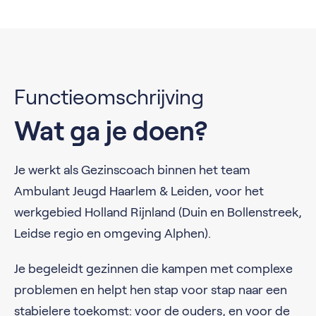
Functieomschrijving
Wat ga je doen?
Je werkt als Gezinscoach binnen het team
Ambulant Jeugd Haarlem & Leiden, voor het
werkgebied Holland Rijnland (Duin en Bollenstreek,
Leidse regio en omgeving Alphen).
Je begeleidt gezinnen die kampen met complexe
problemen en helpt hen stap voor stap naar een
stabielere toekomst: voor de ouders, en voor de