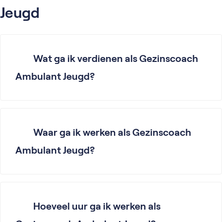
Jeugd
Wat ga ik verdienen als Gezinscoach
Ambulant Jeugd?
Waar ga ik werken als Gezinscoach
Ambulant Jeugd?
Hoeveel uur ga ik werken als