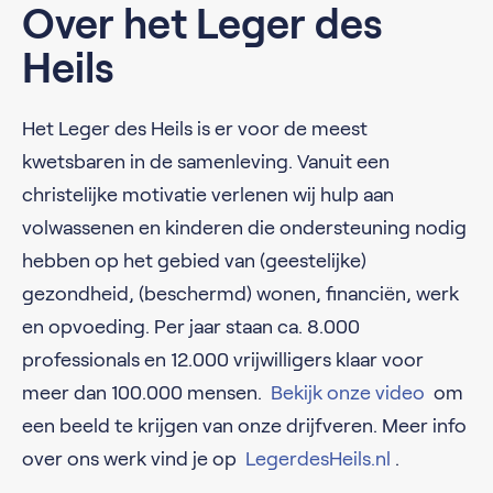
Over het Leger des
Heils
Het Leger des Heils is er voor de meest
kwetsbaren in de samenleving. Vanuit een
christelijke motivatie verlenen wij hulp aan
volwassenen en kinderen die ondersteuning nodig
hebben op het gebied van (geestelijke)
gezondheid, (beschermd) wonen, financiën, werk
en opvoeding. Per jaar staan ca. 8.000
professionals en 12.000 vrijwilligers klaar voor
meer dan 100.000 mensen.
Bekijk onze video
om
een beeld te krijgen van onze drijfveren. Meer info
over ons werk vind je op
LegerdesHeils.nl
.