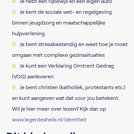
Je hebt een rijbewijs en een eigen auto
Je kent de sociale wet- en regelgeving
binnen jeugdzorg en maatschappelijke
hulpverlening
Je bent stressbestendig en weet hoe je moet
omgaan met complexe gezinssituaties
Je kunt een Verklaring Omtrent Gedrag
(VOG) aanleveren
Je bent christen (katholiek, protestants etc.)
en kunt aangeven wat dat voor jou betekent.
Wil je hier meer over lezen? Kijk dan op
www.legerdesheils.nl/identiteit