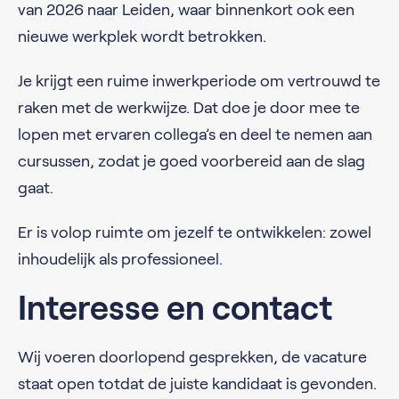
van 2026 naar Leiden, waar binnenkort ook een
nieuwe werkplek wordt betrokken.
Je krijgt een ruime inwerkperiode om vertrouwd te
raken met de werkwijze. Dat doe je door mee te
lopen met ervaren collega’s en deel te nemen aan
cursussen, zodat je goed voorbereid aan de slag
gaat.
Er is volop ruimte om jezelf te ontwikkelen: zowel
inhoudelijk als professioneel.
Interesse en contact
Wij voeren doorlopend gesprekken, de vacature
staat open totdat de juiste kandidaat is gevonden.