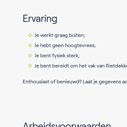
Ervaring
Je werkt graag buiten;
Je hebt geen hoogtevrees;
Je bent fysiek sterk;
Je bent bereidt om het vak van Rietdekke
Enthousiast of benieuwd? Laat je gegevens a
Arbeidsvoorwaarden