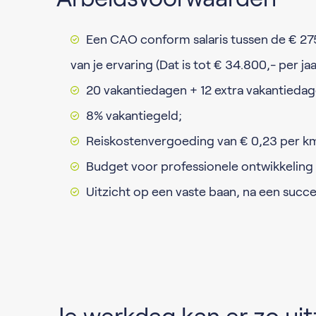
Een CAO conform salaris tussen de € 27
van je ervaring (Dat is tot € 34.800,- per jaa
20 vakantiedagen + 12 extra vakantiedage
8% vakantiegeld;
Reiskostenvergoeding van € 0,23 per k
Budget voor professionele ontwikkeling
Uitzicht op een vaste baan, na een succe