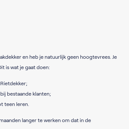
akdekker en heb je natuurlijk geen hoogtevrees. Je
it is wat je gaat doen:
 Rietdekker;
ij bestaande klanten;
t teen leren.
rmaanden langer te werken om dat in de