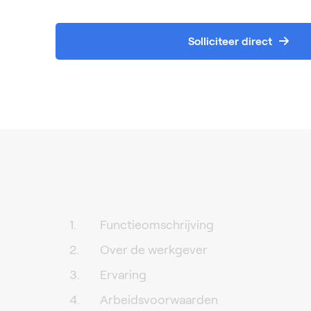
Solliciteer direct
Functieomschrijving
Over de werkgever
Ervaring
Arbeidsvoorwaarden