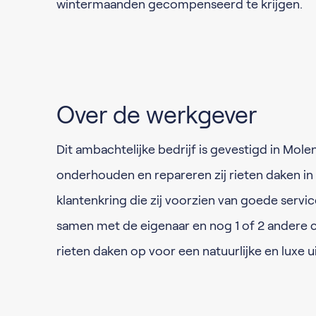
wintermaanden gecompenseerd te krijgen.
Over de werkgever
Dit ambachtelijke bedrijf is gevestigd in Mole
onderhouden en repareren zij rieten daken in
klantenkring die zij voorzien van goede servi
samen met de eigenaar en nog 1 of 2 andere co
rieten daken op voor een natuurlijke en luxe ui