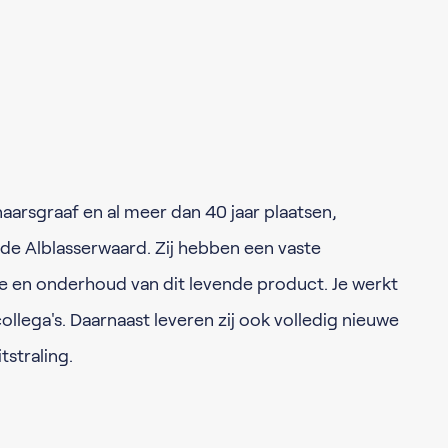
naarsgraaf en al meer dan 40 jaar plaatsen,
 de Alblasserwaard. Zij hebben een vaste
ce en onderhoud van dit levende product. Je werkt
llega's. Daarnaast leveren zij ook volledig nieuwe
tstraling.