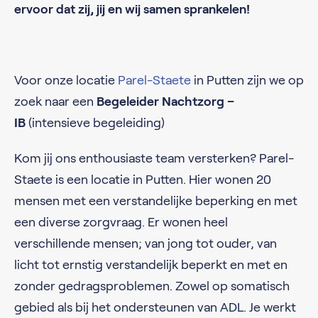
ervoor dat zij, jij en wij samen sprankelen!
Voor onze locatie
Parel-Staete
in Putten zijn we op
zoek naar een
Begeleider Nachtzorg –
IB
(intensieve begeleiding)
Kom jij ons enthousiaste team versterken? Parel-
Staete is een locatie in Putten. Hier wonen 20
mensen met een verstandelijke beperking en met
een diverse zorgvraag. Er wonen heel
verschillende mensen; van jong tot ouder, van
licht tot ernstig verstandelijk beperkt en met en
zonder gedragsproblemen. Zowel op somatisch
gebied als bij het ondersteunen van ADL. Je werkt