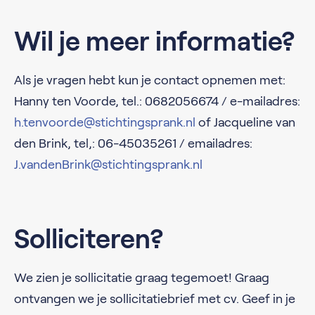
Wil je meer informatie?
Als je vragen hebt kun je contact opnemen met:
Hanny ten Voorde, tel.: 0682056674 / e-mailadres:
h.tenvoorde@stichtingsprank.nl
of Jacqueline van
den Brink, tel,: 06-45035261 / emailadres:
J.vandenBrink@stichtingsprank.nl
Solliciteren?
We zien je sollicitatie graag tegemoet! Graag
ontvangen we je sollicitatiebrief met cv. Geef in je