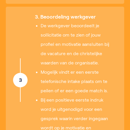
3. Beoordeling werkgever
De werkgever beoordeelt je
sollicitatie om te zien of jouw
profiel en motivatie aansluiten bij
de vacature en de christelijke
waarden van de organisatie.
Mogelijk vindt er een eerste
3
telefonische intake plaats om te
peilen of er een goede match is.
Bij een positieve eerste indruk
word je uitgenodigd voor een
gesprek waarin verder ingegaan
wordt op je motivatie en