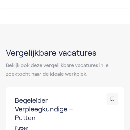
Vergelijkbare vacatures
Bekijk ook deze vergelijkbare vacatures in je
zoektocht naar de ideale werkplek.
Begeleider
Verpleegkundige –
Putten
Putten