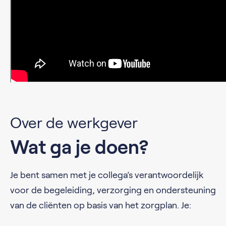
Over de werkgever
Wat ga je doen?
Je bent samen met je collega’s verantwoordelijk
voor de begeleiding, verzorging en ondersteuning
van de cliënten op basis van het zorgplan. Je: