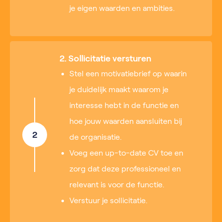
je eigen waarden en ambities.
2. Sollicitatie versturen
Stel een motivatiebrief op waarin
je duidelijk maakt waarom je
interesse hebt in de functie en
hoe jouw waarden aansluiten bij
2
de organisatie.
Voeg een up-to-date CV toe en
zorg dat deze professioneel en
relevant is voor de functie.
Verstuur je sollicitatie.