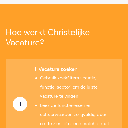
Hoe werkt Christelijke
Vacature?
1. Vacature zoeken
Gebruik zoekfilters (locatie,
functie, sector) om de juiste
vacature te vinden.
1
Lees de functie-eisen en
cultuurwaarden zorgvuldig door
om te zien of er een match is met