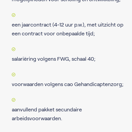
een jaarcontract (4-12 uur p.w.), met uitzicht op
een contract voor onbepaalde tijd;
salariëring volgens FWG, schaal 40;
voorwaarden volgens cao Gehandicaptenzorg;
aanvullend pakket secundaire
arbeidsvoorwaarden.