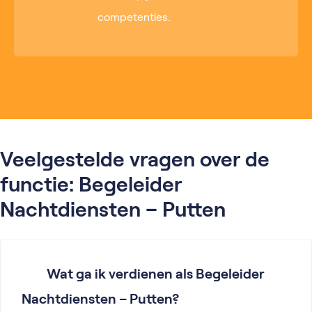
competenties.
Veelgestelde vragen over de
functie: Begeleider
Nachtdiensten – Putten
Wat ga ik verdienen als Begeleider
Nachtdiensten – Putten?