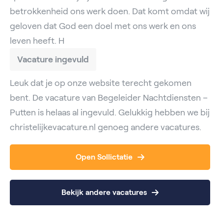
betrokkenheid ons werk doen. Dat komt omdat wij
geloven dat God een doel met ons werk en ons
leven heeft. H
Vacature ingevuld
Leuk dat je op onze website terecht gekomen
bent. De vacature van Begeleider Nachtdiensten –
Putten is helaas al ingevuld. Gelukkig hebben we bij
christelijkevacature.nl genoeg andere vacatures.
Open Sollictatie
Bekijk andere vacatures