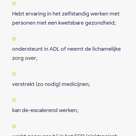
Hebt ervaring in het zelfstandig werken met
personen met een kwetsbare gezondheid;
ondersteunt in ADL of neemt de lichamelijke
zorg over;
verstrekt (zo nodig) medicijnen;
kan de-escalerend werken;