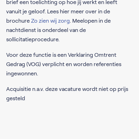
brief een toelichting op hoe jij werkt en leeft
vanuit je geloof. Lees hier meer over in de
brochure
Zo zien wij zorg
. Meelopen in de
nachtdienst is onderdeel van de
sollicitatieprocedure.
Voor deze functie is een Verklaring Omtrent
Gedrag (VOG) verplicht en worden referenties
ingewonnen.
Acquisitie n.a.v. deze vacature wordt niet op prijs
gesteld