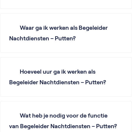
Waar ga ik werken als Begeleider
Nachtdiensten – Putten?
Hoeveel uur ga ik werken als
Begeleider Nachtdiensten – Putten?
Wat heb je nodig voor de functie
van Begeleider Nachtdiensten – Putten?