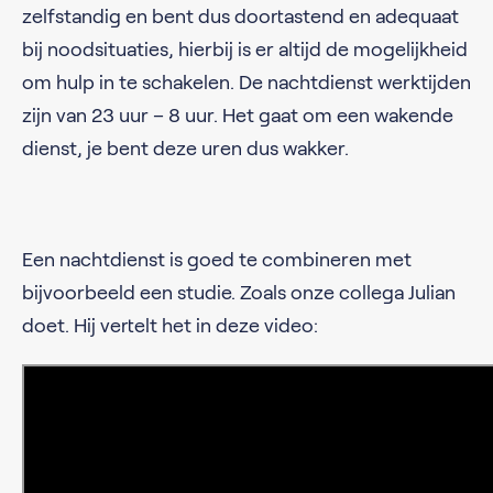
zelfstandig en bent dus doortastend en adequaat
bij noodsituaties, hierbij is er altijd de mogelijkheid
om hulp in te schakelen. De nachtdienst werktijden
zijn van 23 uur – 8 uur. Het gaat om een wakende
dienst, je bent deze uren dus wakker.
Een nachtdienst is goed te combineren met
bijvoorbeeld een studie. Zoals onze collega Julian
doet. Hij vertelt het in deze video: