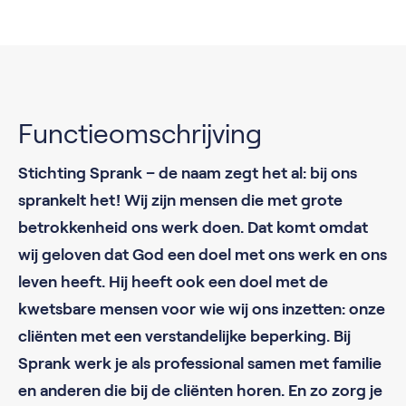
Functieomschrijving
Stichting Sprank – de naam zegt het al: bij ons
sprankelt het! Wij zijn mensen die met grote
betrokkenheid ons werk doen. Dat komt omdat
wij geloven dat God een doel met ons werk en ons
leven heeft. Hij heeft ook een doel met de
kwetsbare mensen voor wie wij ons inzetten: onze
cliënten met een verstandelijke beperking. Bij
Sprank werk je als professional samen met familie
en anderen die bij de cliënten horen. En zo zorg je