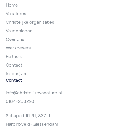
Home
Vacatures
Christelijke organisaties
Vakgebieden
Over ons
Werkgevers
Partners
Contact
Inschrijven
Contact
info@christelijkevacature.nl
0184-208220
Schapedrift 91, 3371 JJ
Hardinxveld-Giessendam