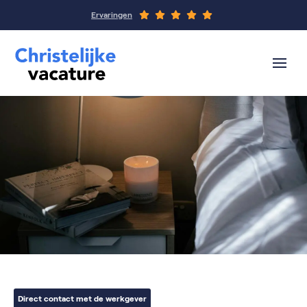
Ervaringen
Direct contact met de werkgever