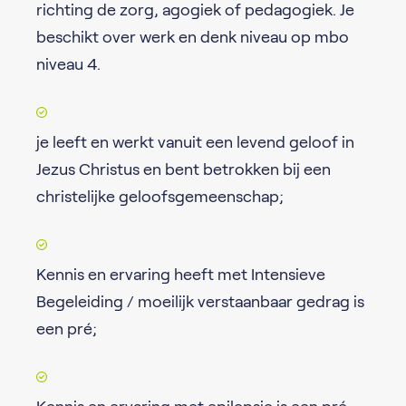
richting de zorg, agogiek of pedagogiek. Je
beschikt over werk en denk niveau op mbo
niveau 4.
je leeft en werkt vanuit een levend geloof in
Jezus Christus en bent betrokken bij een
christelijke geloofsgemeenschap;
Kennis en ervaring heeft met Intensieve
Begeleiding / moeilijk verstaanbaar gedrag is
een pré;