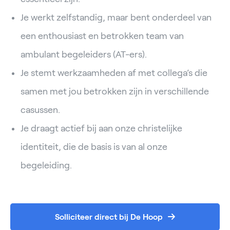
Je werkt zelfstandig, maar bent onderdeel van
een enthousiast en betrokken team van
ambulant begeleiders (AT-ers).
Je stemt werkzaamheden af met collega’s die
samen met jou betrokken zijn in verschillende
casussen.
Je draagt actief bij aan onze christelijke
identiteit, die de basis is van al onze
begeleiding.
Solliciteer direct bij De Hoop