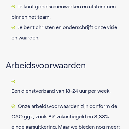
Je kunt goed samenwerken en afstemmen
binnen het team.
Je bent christen en onderschrijft onze visie
en waarden.
Arbeidsvoorwaarden
Een dienstverband van 18-24 uur per week.
Onze arbeidsvoorwaarden zijn conform de
CAO ggz, zoals 8% vakantiegeld en 8,33%
eindejaarsuitkering. Maar we bieden nog meer: