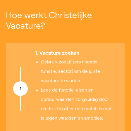
Hoe werkt Christelijke
Vacature?
1. Vacature zoeken
Gebruik zoekfilters (locatie,
functie, sector) om de juiste
vacature te vinden.
1
Lees de functie-eisen en
cultuurwaarden zorgvuldig door
om te zien of er een match is met
je eigen waarden en ambities.