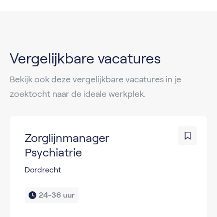
Vergelijkbare vacatures
Bekijk ook deze vergelijkbare vacatures in je
zoektocht naar de ideale werkplek.
Zorglijnmanager
Psychiatrie
Dordrecht
24-36 uur