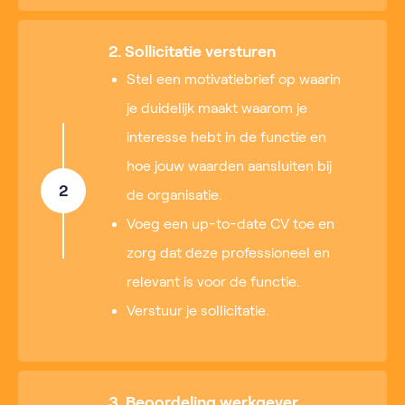
2. Sollicitatie versturen
Stel een motivatiebrief op waarin
je duidelijk maakt waarom je
interesse hebt in de functie en
hoe jouw waarden aansluiten bij
2
de organisatie.
Voeg een up-to-date CV toe en
zorg dat deze professioneel en
relevant is voor de functie.
Verstuur je sollicitatie.
3. Beoordeling werkgever