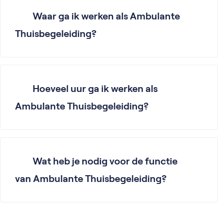
Waar ga ik werken als Ambulante
Thuisbegeleiding?
Hoeveel uur ga ik werken als
Ambulante Thuisbegeleiding?
Wat heb je nodig voor de functie
van Ambulante Thuisbegeleiding?