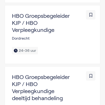
HBO Groepsbegeleider
KJP / HBO
Verpleegkundige
Dordrecht
24-36 uur
HBO Groepsbegeleider
KJP / HBO
Verpleegkundige
deeltijd behandeling