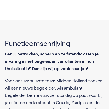
Functieomschrijving
Ben jij betrokken, scherp en zelfstandig? Heb je
ervaring in het begeleiden van cliënten in hun
thuissituatie? Dan zijn wij op zoek naar jou!
Voor ons ambulante team Midden Holland zoeken
wij een nieuwe begeleider. Als ambulant
begeleider ben je vaak zelfstandig op pad, waarbij
je cliënten ondersteunt in Gouda, Zuidplas en de