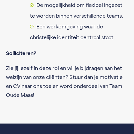
De mogelijkheid om flexibel ingezet
te worden binnen verschillende teams.
Een werkomgeving waar de
christelijke identiteit centraal staat.
Solliciteren?
Zie jij jezelf in deze rol en wil je bijdragen aan het
welzijn van onze cliënten? Stuur dan je motivatie
en CV naar ons toe en word onderdeel van Team
Oude Maas!