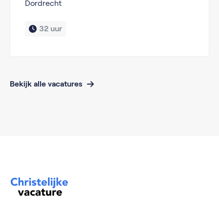
Dordrecht
32 uur
Bekijk alle vacatures