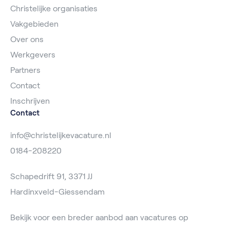
Christelijke organisaties
Vakgebieden
Over ons
Werkgevers
Partners
Contact
Inschrijven
Contact
info@christelijkevacature.nl
0184-208220
Schapedrift 91, 3371 JJ
Hardinxveld-Giessendam
Bekijk voor een breder aanbod aan vacatures op