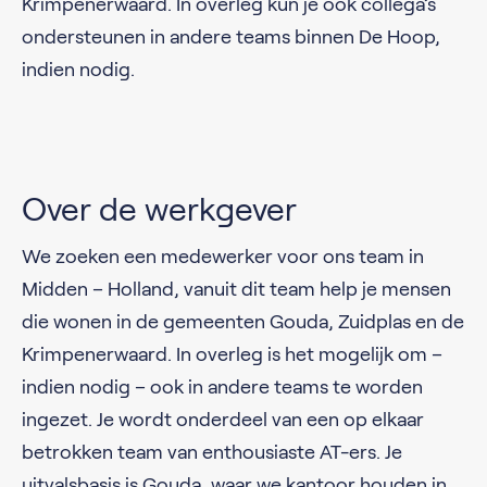
Krimpenerwaard. In overleg kun je ook collega’s
ondersteunen in andere teams binnen De Hoop,
indien nodig.
Over de werkgever
We zoeken een medewerker voor ons team in
Midden – Holland, vanuit dit team help je mensen
die wonen in de gemeenten Gouda, Zuidplas en de
Krimpenerwaard. In overleg is het mogelijk om –
indien nodig – ook in andere teams te worden
ingezet. Je wordt onderdeel van een op elkaar
betrokken team van enthousiaste AT-ers. Je
uitvalsbasis is Gouda, waar we kantoor houden in