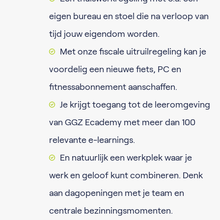
eigen bureau en stoel die na verloop van
tijd jouw eigendom worden.
Met onze fiscale uitruilregeling kan je
voordelig een nieuwe fiets, PC en
fitnessabonnement aanschaffen.
Je krijgt toegang tot de leeromgeving
van GGZ Ecademy met meer dan 100
relevante e-learnings.
En natuurlijk een werkplek waar je
werk en geloof kunt combineren. Denk
aan dagopeningen met je team en
centrale bezinningsmomenten.