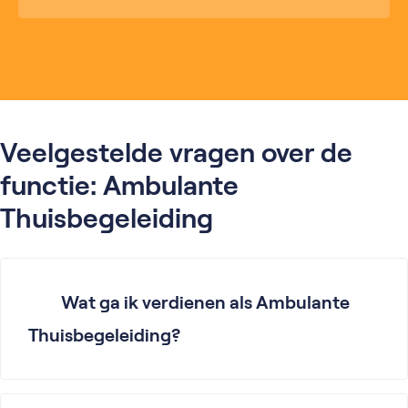
Veelgestelde vragen over de
functie: Ambulante
Thuisbegeleiding
Wat ga ik verdienen als Ambulante
Thuisbegeleiding?