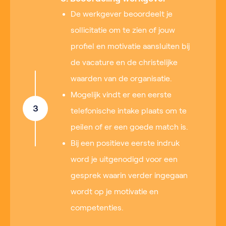
De werkgever beoordeelt je
sollicitatie om te zien of jouw
profiel en motivatie aansluiten bij
de vacature en de christelijke
waarden van de organisatie.
Mogelijk vindt er een eerste
3
telefonische intake plaats om te
peilen of er een goede match is.
Bij een positieve eerste indruk
word je uitgenodigd voor een
gesprek waarin verder ingegaan
wordt op je motivatie en
competenties.