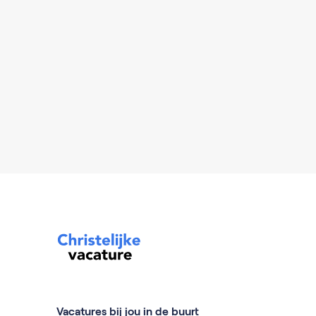
Vacatures bij jou in de buurt