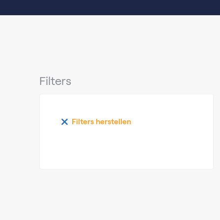
Filters
Filters herstellen