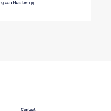
 aan Huis ben jij
Contact