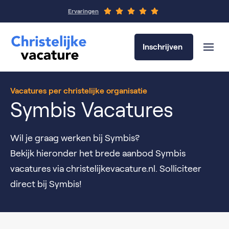
Ervaringen
Inschrijven
Vacatures per christelijke organisatie
Symbis Vacatures
Wil je graag werken bij Symbis?
Bekijk hieronder het brede aanbod Symbis
vacatures via christelijkevacature.nl. Solliciteer
direct bij Symbis!