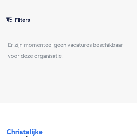
Filters
Er zijn momenteel geen vacatures beschikbaar
voor deze organisatie.