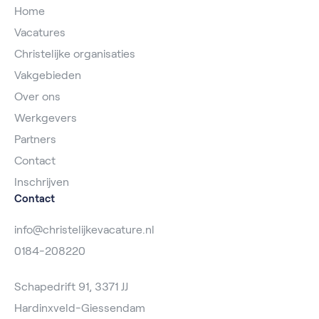
Home
Vacatures
Christelijke organisaties
Vakgebieden
Over ons
Werkgevers
Partners
Contact
Inschrijven
Contact
info@christelijkevacature.nl
0184-208220
Schapedrift 91, 3371 JJ
Hardinxveld-Giessendam