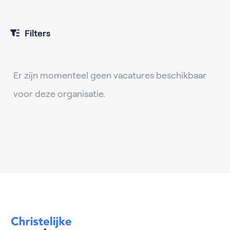
Filters
Er zijn momenteel geen vacatures beschikbaar
voor deze organisatie.