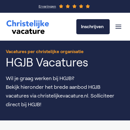
Ervaringen
Inschrijven
Vacatures per christelijke organisatie
HGJB Vacatures
Wil je graag werken bij HGJB?
Bekijk hieronder het brede aanbod HGJB
vacatures via christelijkevacature.nl. Solliciteer
direct bij HGJB!