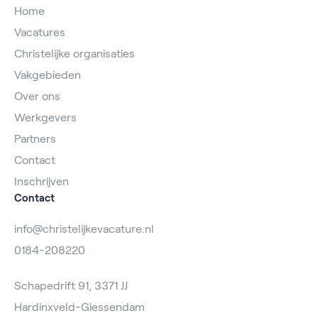
Home
Vacatures
Christelijke organisaties
Vakgebieden
Over ons
Werkgevers
Partners
Contact
Inschrijven
Contact
info@christelijkevacature.nl
0184-208220
Schapedrift 91, 3371 JJ
Hardinxveld-Giessendam