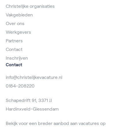
Christelijke organisaties
Vakgebieden
Over ons
Werkgevers
Partners
Contact
Inschrijven
Contact
info@christelijkevacature.nl
0184-208220
Schapedrift 91, 3371 JJ
Hardinxveld-Giessendam
Bekijk voor een breder aanbod aan vacatures op