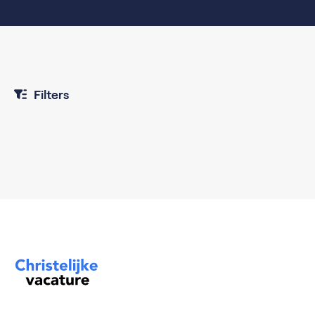
Filters