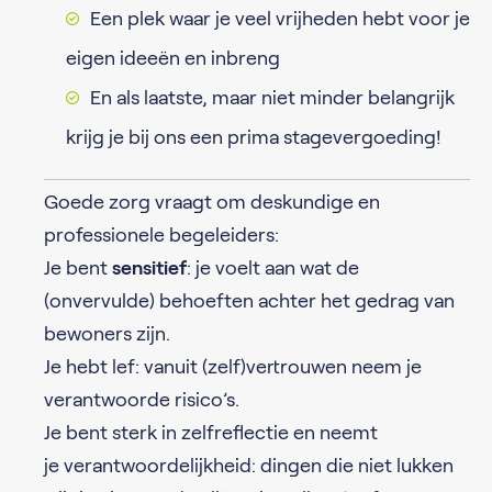
Een plek waar je veel vrijheden hebt voor je
eigen ideeën en inbreng
En als laatste, maar niet minder belangrijk
krijg je bij ons een prima stagevergoeding!
Goede zorg vraagt om deskundige en
professionele begeleiders:
Je bent
sensitief
: je voelt aan wat de
(onvervulde) behoeften achter het gedrag van
bewoners zijn.
Je hebt
lef
: vanuit (zelf)vertrouwen neem je
verantwoorde risico’s.
Je bent
sterk in zelfreflectie
en neemt
je
verantwoordelijkheid
: dingen die niet lukken