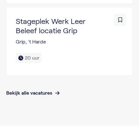
Stageplek Werk Leer
Beleef locatie Grip
Grip, 't Harde
20 uur
Bekijk alle vacatures