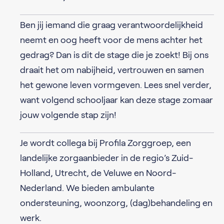
Ben jij iemand die graag verantwoordelijkheid
neemt en oog heeft voor de mens achter het
gedrag? Dan is dit de stage die je zoekt! Bij ons
draait het om nabijheid, vertrouwen en samen
het gewone leven vormgeven. Lees snel verder,
want volgend schooljaar kan deze stage zomaar
jouw volgende stap zijn!
Je wordt collega bij Profila Zorggroep, een
landelijke zorgaanbieder in de regio’s Zuid-
Holland, Utrecht, de Veluwe en Noord-
Nederland. We bieden ambulante
ondersteuning, woonzorg, (dag)behandeling en
werk.