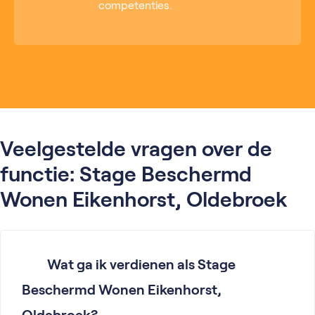
competenties.
Veelgestelde vragen over de
functie: Stage Beschermd
Wonen Eikenhorst, Oldebroek
Wat ga ik verdienen als Stage
Beschermd Wonen Eikenhorst,
Oldebroek?