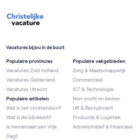
Vacatures bij jou in de buurt
Populaire provincies
Populaire vakgebieden
Vacatures Zuid Holland
Zorg & Maatschappelijk
Vacatures Gelderland
Commercieel
Vacatures Utrecht
ICT & Technologie
Populaire artikelen
Non-profit en kerken
Wat is het christendom?
HR & Recruitment
Wat is de biblebelt?
Productie & Logistiek
Is Hemelvaart een Vrije
Administratief & Financieel
Dag?