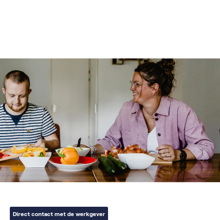
Direct contact met de werkgever