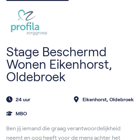
Stage Beschermd
Wonen Eikenhorst,
Oldebroek
24 uur
Eikenhorst, Oldebroek
MBO
Ben jij iemand die graag verantwoordelijkheid
neemt en oog heeft voor de mens achter het