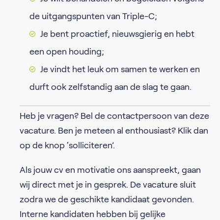
de uitgangspunten van Triple-C;
Je bent proactief, nieuwsgierig en hebt
een open houding;
Je vindt het leuk om samen te werken en
durft ook zelfstandig aan de slag te gaan.
Heb je vragen? Bel de contactpersoon van deze
vacature. Ben je meteen al enthousiast? Klik dan
op de knop ‘solliciteren’.
Als jouw cv en motivatie ons aanspreekt, gaan
wij direct met je in gesprek. De vacature sluit
zodra we de geschikte kandidaat gevonden.
Interne kandidaten hebben bij gelijke