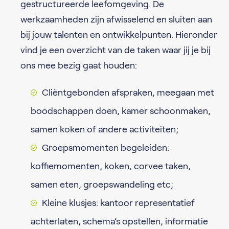
gestructureerde leefomgeving. De
werkzaamheden zijn afwisselend en sluiten aan
bij jouw talenten en ontwikkelpunten. Hieronder
vind je een overzicht van de taken waar jij je bij
ons mee bezig gaat houden:
Cliëntgebonden afspraken, meegaan met
boodschappen doen, kamer schoonmaken,
samen koken of andere activiteiten;
Groepsmomenten begeleiden:
koffiemomenten, koken, corvee taken,
samen eten, groepswandeling etc;
Kleine klusjes: kantoor representatief
achterlaten, schema’s opstellen, informatie