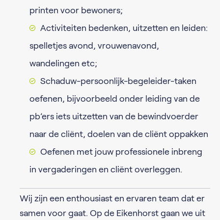
printen voor bewoners;
Activiteiten bedenken, uitzetten en leiden:
spelletjes avond, vrouwenavond,
wandelingen etc;
Schaduw-persoonlijk-begeleider-taken
oefenen, bijvoorbeeld onder leiding van de
pb’ers iets uitzetten van de bewindvoerder
naar de cliënt, doelen van de cliënt oppakken
Oefenen met jouw professionele inbreng
in vergaderingen en cliënt overleggen.
Wij zijn een enthousiast en ervaren team dat er
samen voor gaat. Op de Eikenhorst gaan we uit