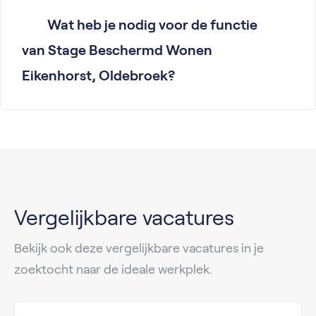
Wat heb je nodig voor de functie
van Stage Beschermd Wonen
Eikenhorst, Oldebroek?
Vergelijkbare vacatures
Bekijk ook deze vergelijkbare vacatures in je
zoektocht naar de ideale werkplek.