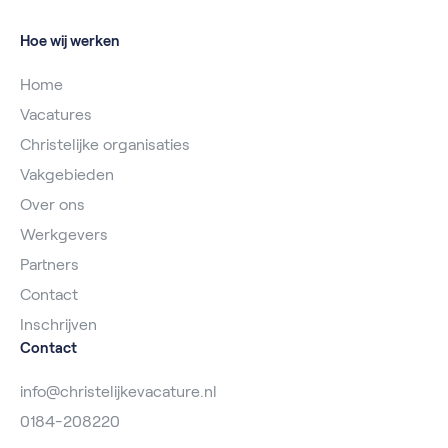
Hoe wij werken
Home
Vacatures
Christelijke organisaties
Vakgebieden
Over ons
Werkgevers
Partners
Contact
Inschrijven
Contact
info@christelijkevacature.nl
0184-208220