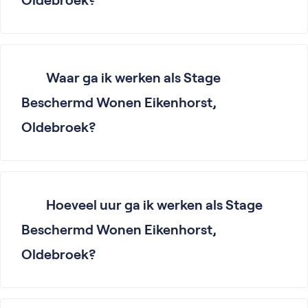
Waar ga ik werken als Stage
Beschermd Wonen Eikenhorst,
Oldebroek?
Hoeveel uur ga ik werken als Stage
Beschermd Wonen Eikenhorst,
Oldebroek?