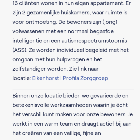
16 cliënten wonen in hun eigen appartement. Er
zijn 2 gezamenlijke huiskamers, waar ruimte is
voor ontmoeting. De bewoners zijn (jong)
volwassenen met een normaal begaafde
intelligentie en een autismespectrumstoornis
(ASS). Ze worden individueel begeleid met het
omgaan met hun hulpvragen en het
zelfstandiger worden. Zie link naar
locatie
: Eikenhorst | Profila Zorggroep
Binnen onze locatie bieden we gevarieerde en
betekenisvolle werkzaamheden waarin je écht
het verschil kunt maken voor onze bewoners. Je
werkt in een warm team en draagt actief bij aan
het creëren van een veilige, fijne en