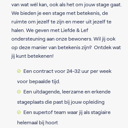
van wat wél kan, ook als het om jouw stage gaat.
We bieden je een stage met betekenis, de
ruimte om jezelf te zijn en meer uit jezelf te
halen. We geven met Liefde & Lef
ondersteuning aan onze bewoners. Wil jij ook
op deze manier van betekenis zijn? Ontdek wat
jij kunt betekenen!
Een contract voor 24-32 uur per week
voor bepaalde tijd.
Een uitdagende, leerzame en erkende
stageplaats die past bij jouw opleiding
Een supertof team waar jij als stagiaire
helemaal bij hoort