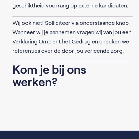
geschiktheid voorrang op externe kandidaten.
Wij ook niet! Solliciteer via onderstaande knop.
Wanneer wij je aannemen vragen wij van jou een
Verklaring Omtrent het Gedrag en checken we
referenties over de door jou verleende zorg.
Kom je bij ons
werken?