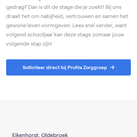
gedrag? Dan is dit de stage die je zoekt! Bij ons
draait het om nabijheid, vertrouwen en samen het
gewone leven vormgeven. Lees snel verder, want
volgend schooljaar kan deze stage zomaar jouw
volgende stap zijn!
Solliciteer direct bij Profila Zorggroep
Eikenhorst, Oldebroek