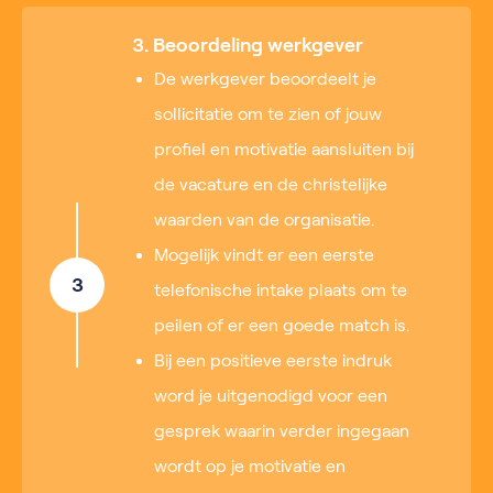
3. Beoordeling werkgever
De werkgever beoordeelt je
sollicitatie om te zien of jouw
profiel en motivatie aansluiten bij
de vacature en de christelijke
waarden van de organisatie.
Mogelijk vindt er een eerste
3
telefonische intake plaats om te
peilen of er een goede match is.
Bij een positieve eerste indruk
word je uitgenodigd voor een
gesprek waarin verder ingegaan
wordt op je motivatie en