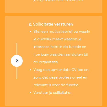
2. Sollicitatie versturen
Stel een motivatiebrief op waarin
je duidelijk maakt waarom je
interesse hebt in de functie en
hoe jouw waarden aansluiten bij
2
de organisatie.
Voeg een up-to-date CV toe en
zorg dat deze professioneel en
relevant is voor de functie.
Verstuur je sollicitatie.